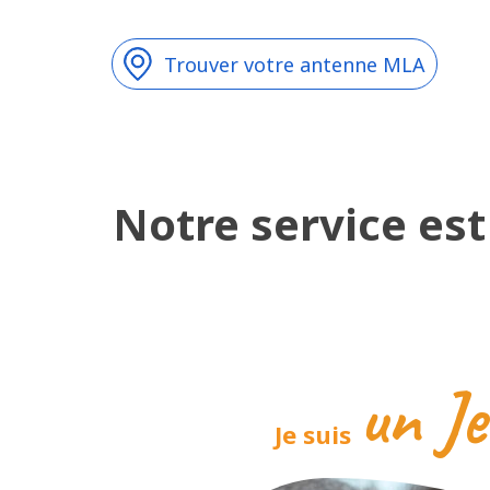
Trouver votre antenne MLA
Notre service est
un J
Je suis