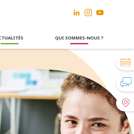
CTUALITÉS
QUI SOMMES-NOUS ?