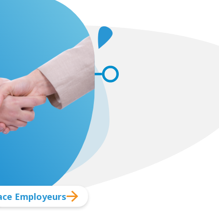
ace Employeurs