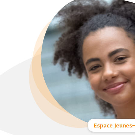
Espace Jeunes