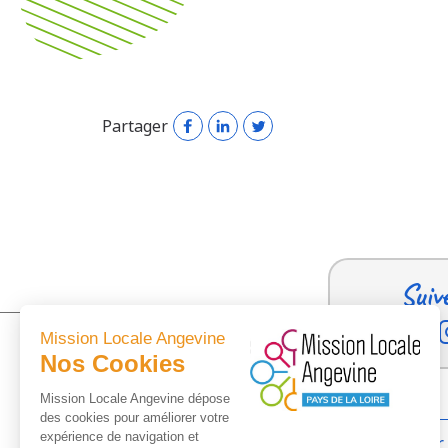
Partager
Suiv
Mission Locale Angevine
Nos Cookies
Mission Locale Angevine dépose
des cookies pour améliorer votre
expérience de navigation et
Trouver