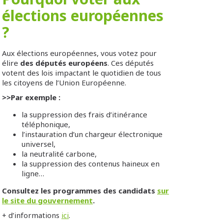
élections européennes
?
Aux élections européennes, vous votez pour
élire
des députés européens
. Ces députés
votent des lois impactant le quotidien de tous
les citoyens de l’Union Européenne.
>>Par exemple :
la suppression des frais d’itinérance
téléphonique,
l’instauration d’un chargeur électronique
universel,
la neutralité carbone,
la suppression des contenus haineux en
ligne…
Consultez les programmes des candidats
sur
le site du gouvernement
.
+ d’informations
ici
.