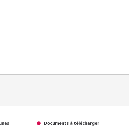
unes
Documents à télécharger