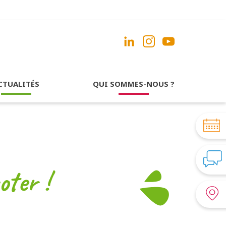
CTUALITÉS
QUI SOMMES-NOUS ?
oter !