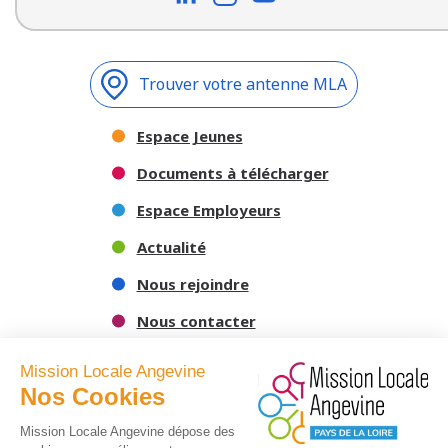
Trouver votre antenne MLA
Espace Jeunes
Documents à télécharger
Espace Employeurs
Actualité
Nous rejoindre
Nous contacter
Mission Locale Angevine
Nos Cookies
Mission Locale Angevine dépose des