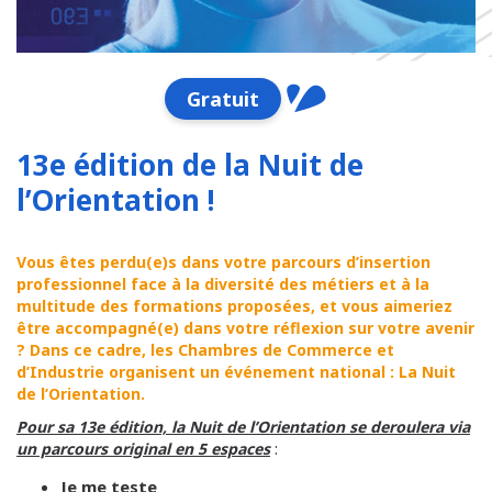
Gratuit
13e édition de la Nuit de
l’Orientation !
Vous êtes perdu(e)s dans votre parcours d’insertion
professionnel face à la diversité des métiers et à la
multitude des formations proposées, et vous aimeriez
être accompagné(e) dans votre réflexion sur votre avenir
? Dans ce cadre, les Chambres de Commerce et
d’Industrie organisent un événement national : La Nuit
de l’Orientation.
Pour sa 13
e édition, la Nuit de l’Orientation se derouler
a via
:
u
n parcours original en 5 espaces
Je me teste