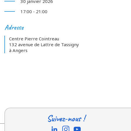
30 janvier 2026
17:00 - 21:00
Adresse
Centre Pierre Cointreau
132 avenue de Lattre de Tassigny
à Angers
Suivez-nous !