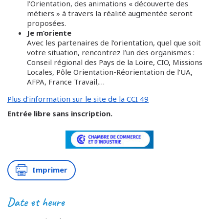
l’Orientation, des animations « découverte des
métiers » à travers la réalité augmentée seront
proposées.
Je m’oriente
Avec les partenaires de l’orientation, quel que soit
votre situation, rencontrez l’un des organismes :
Conseil régional des Pays de la Loire, CIO, Missions
Locales, Pôle Orientation-Réorientation de l’UA,
AFPA, France Travail,…
Plus d’information sur le site de la CCI 49
Entrée libre sans inscription.
Imprimer
Date et heure