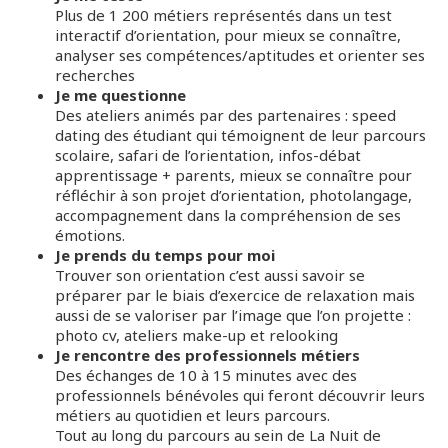
Plus de 1 200 métiers représentés dans un test
interactif d’orientation, pour mieux se connaître,
analyser ses compétences/aptitudes et orienter ses
recherches
Je me questionne
Des ateliers animés par des partenaires : speed
dating des étudiant qui témoignent de leur parcours
scolaire, safari de l’orientation, infos-débat
apprentissage + parents, mieux se connaître pour
réfléchir à son projet d’orientation, photolangage,
accompagnement dans la compréhension de ses
émotions.
Je prends du temps pour moi
Trouver son orientation c’est aussi savoir se
préparer par le biais d’exercice de relaxation mais
aussi de se valoriser par l’image que l’on projette :
photo cv, ateliers make-up et relooking
Je rencontre des professionnels métiers
Des échanges de 10 à 15 minutes avec des
professionnels bénévoles qui feront découvrir leurs
métiers au quotidien et leurs parcours.
Tout au long du parcours au sein de La Nuit de