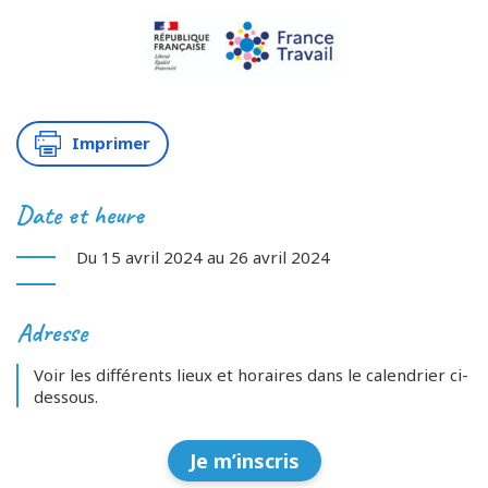
Imprimer
Date et heure
Du 15 avril 2024 au 26 avril 2024
Adresse
Voir les différents lieux et horaires dans le calendrier ci-
dessous.
Je m’inscris