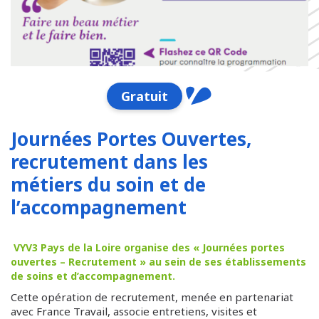
Gratuit
Journées Portes Ouvertes,
recrutement dans les
métiers du soin et de
l’accompagnement
VYV3 Pays de la Loire organise des « Journées portes
ouvertes – Recrutement » au sein de ses établissements
de soins et d’accompagnement.
Cette opération de recrutement, menée en partenariat
avec France Travail, associe entretiens, visites et