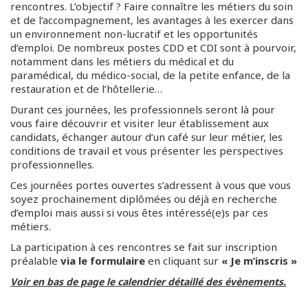
rencontres. L’objectif ? Faire connaître les métiers du soin
et de l’accompagnement, les avantages à les exercer dans
un environnement non-lucratif et les opportunités
d’emploi. De nombreux postes CDD et CDI sont à pourvoir,
notamment dans les métiers du médical et du
paramédical, du médico-social, de la petite enfance, de la
restauration et de l’hôtellerie…
Durant ces journées, les professionnels seront là pour
vous faire découvrir et visiter leur établissement aux
candidats, échanger autour d’un café sur leur métier, les
conditions de travail et vous présenter les perspectives
professionnelles.
Ces journées portes ouvertes s’adressent à vous que vous
soyez prochainement diplômées ou déjà en recherche
d’emploi mais aussi si vous êtes intéressé(e)s par ces
métiers.
La participation à ces rencontres se fait sur inscription
préalable
via le formulaire
en cliquant sur
« Je m’inscris »
Voir en bas de page le calendrier détaillé des évènements.