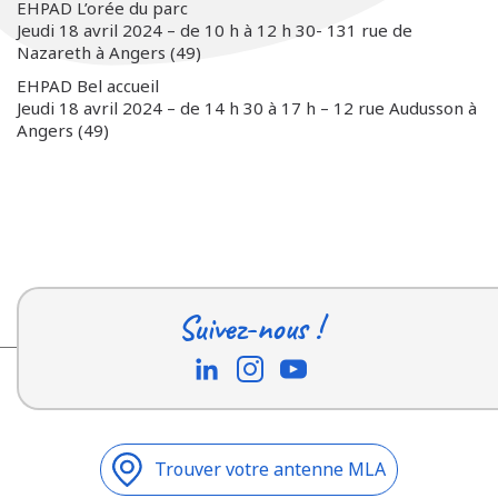
EHPAD L’orée du parc
Jeudi 18 avril 2024 – de 10 h à 12 h 30- 131 rue de
Nazareth à Angers (49)
EHPAD Bel accueil
Jeudi 18 avril 2024 – de 14 h 30 à 17 h – 12 rue Audusson à
Angers (49)
Suivez-nous !
Trouver votre antenne MLA