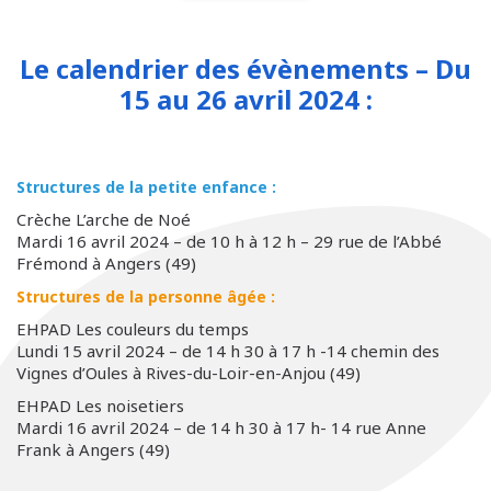
Le calendrier des évènements – Du
15 au 26 avril 2024 :
Structures de la petite enfance :
Crèche L’arche de Noé
Mardi 16 avril 2024 – de 10 h à 12 h – 29 rue de l’Abbé
Frémond à Angers (49)
Structures de la personne âgée :
EHPAD Les couleurs du temps
Lundi 15 avril 2024 – de 14 h 30 à 17 h -14 chemin des
Vignes d’Oules à Rives-du-Loir-en-Anjou (49)
EHPAD Les noisetiers
Mardi 16 avril 2024 – de 14 h 30 à 17 h- 14 rue Anne
Frank à Angers (49)