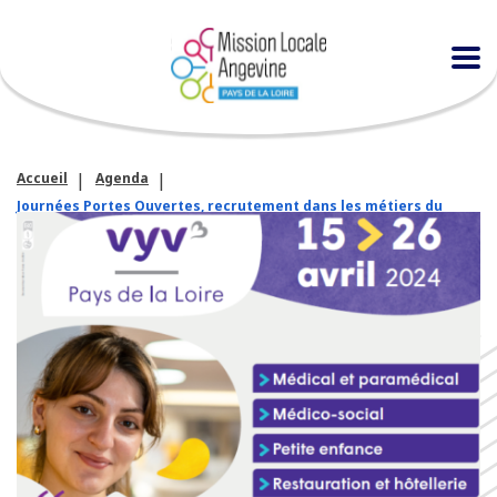
Accueil
Agenda
Journées Portes Ouvertes, recrutement dans les métiers du
soin et de l’accompagnement