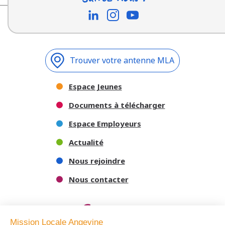
Trouver votre antenne MLA
Espace Jeunes
Documents à télécharger
Espace Employeurs
Actualité
Nous rejoindre
Nous contacter
Mission Locale Angevine