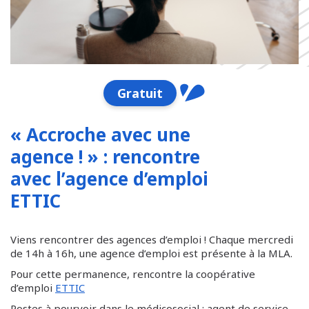
Gratuit
« Accroche avec une
agence ! » : rencontre
avec l’agence d’emploi
ETTIC
Viens rencontrer des agences d’emploi ! Chaque mercredi
de 14h à 16h, une agence d’emploi est présente à la MLA.
Pour cette permanence, rencontre la coopérative
d’emploi
ETTIC
Postes à pourvoir dans le médicosocial : agent de service,