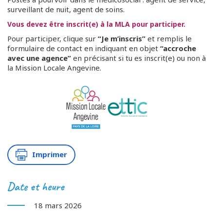
surveillant de nuit, agent de soins.
Vous devez être inscrit(e) à la MLA pour participer.
Pour participer, clique sur
“Je m’inscris”
et remplis le
formulaire de contact en indiquant en objet
“accroche
avec une agence”
en précisant si tu es inscrit(e) ou non à
la Mission Locale Angevine.
Imprimer
Date et heure
18 mars 2026