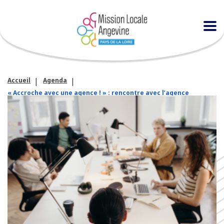
Accueil
Agenda
« Accroche avec une agence ! » : rencontre avec l’agence
d’emploi ETTIC