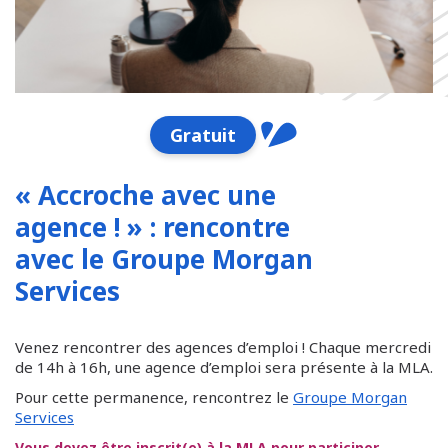
Gratuit
« Accroche avec une
agence ! » : rencontre
avec le Groupe Morgan
Services
Venez rencontrer des agences d’emploi ! Chaque mercredi
de 14h à 16h, une agence d’emploi sera présente à la MLA.
Pour cette permanence, rencontrez le
Groupe Morgan
Services
Vous devez être inscrit(e) à la MLA pour participer.