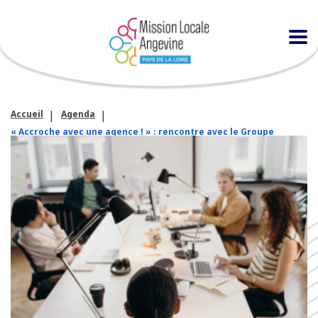
Accueil
Agenda
« Accroche avec une agence ! » : rencontre avec le Groupe
Morgan Services