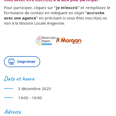
Pour participer, cliquez sur
“Je m’inscris”
et remplissez le
formulaire de contact en indiquant en objet
“accroche
avec une agence”
en précisant si vous êtes inscrit(e) ou
non à la Mission Locale Angevine.
Imprimer
Date et heure
3 décembre 2025
14:00 - 16:00
Adresse