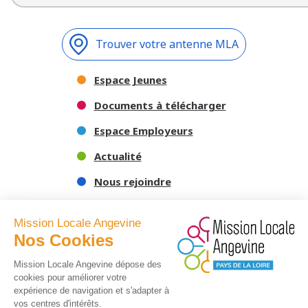
Trouver votre antenne MLA
Espace Jeunes
Documents à télécharger
Espace Employeurs
Actualité
Nous rejoindre
Nous contacter
Mission Locale Angevine
Nos Cookies
Mission Locale Angevine dépose des
cookies pour améliorer votre
expérience de navigation et s'adapter à
vos centres d'intérêts.