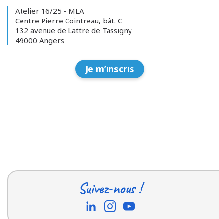
Atelier 16/25 - MLA
Centre Pierre Cointreau, bât. C
132 avenue de Lattre de Tassigny
49000 Angers
Je m’inscris
Suivez-nous !