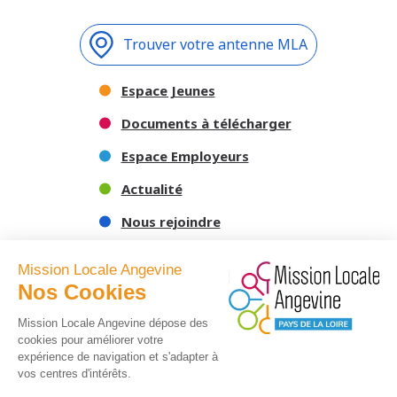
Trouver votre antenne MLA
Espace Jeunes
Documents à télécharger
Espace Employeurs
Actualité
Nous rejoindre
Nous contacter
Mission Locale Angevine
Nos Cookies
Mission Locale Angevine dépose des
cookies pour améliorer votre
expérience de navigation et s'adapter à
vos centres d'intérêts.