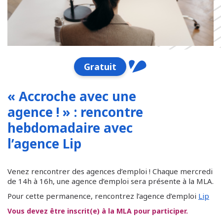
Gratuit
« Accroche avec une
agence ! » : rencontre
hebdomadaire avec
l’agence Lip
Venez rencontrer des agences d’emploi ! Chaque mercredi
de 14h à 16h, une agence d’emploi sera présente à la MLA.
Pour cette permanence, rencontrez l’agence d’emploi
Lip
Vous devez être inscrit(e) à la MLA pour participer.