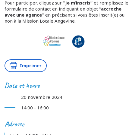
Pour participer, cliquez sur
“Je m’inscris”
et remplissez le
formulaire de contact en indiquant en objet
“accroche
avec une agence”
en précisant si vous êtes inscrit(e) ou
non à la Mission Locale Angevine.
Imprimer
Date et heure
20 novembre 2024
14:00 - 16:00
Adresse