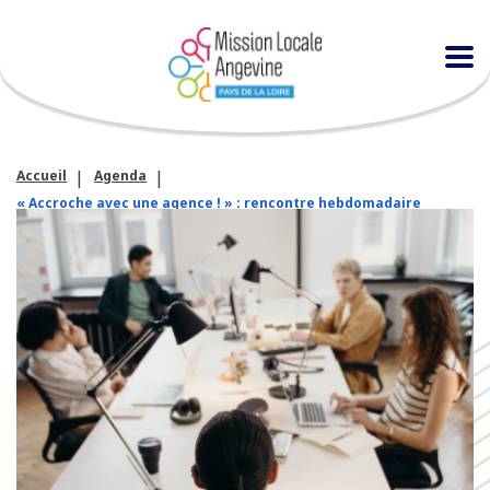
Accueil
Agenda
« Accroche avec une agence ! » : rencontre hebdomadaire
avec l’agence Lip