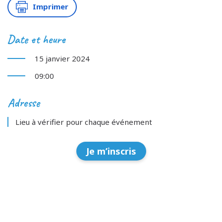
Imprimer
Date et heure
15 janvier 2024
09:00
Adresse
Lieu à vérifier pour chaque événement
Je m’inscris