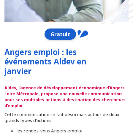
Gratuit
Angers emploi : les
événements Aldev en
janvier
Aldev
, l’agence de développement économique d’Angers
Loire Métropole, propose une nouvelle communication
pour ses multiples actions à destination des chercheurs
d’emploi :
Cette communication se fait désormais autour de deux
grands types d’actions :
les rendez-vous Angers emploi