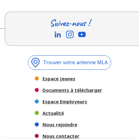
Suivez-nous !
Trouver votre antenne MLA
Espace Jeunes
Documents à télécharger
Espace Employeurs
Actualité
Nous rejoindre
Nous contacter