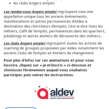
les clubs Angers emploi
regroupent sous une
Les rendez-vous Angers emploi
appellation unique tous les anciens événements,
manifestations et autres permanences d’Aldev à
destination des chercheurs d’emploi, c’est-à-dire Osez les
métiers, Café de l’emploi, permanences dans les quartiers,
jobdatings et autres ateliers de découverte des métiers…
regroupent toutes les actions de
Les clubs Angers emploi
coaching de groupes proposées par Aldev notamment les
anciens Clubs de l’emploi et Ateliers du changement.
Pour plus d’infos sur ces animations et pour vous
inscrire, cliquez sur « je m’inscris » ci-dessous et
choisissez l’événement auquel vous souhaitez
participer, puis suivez les instructions.