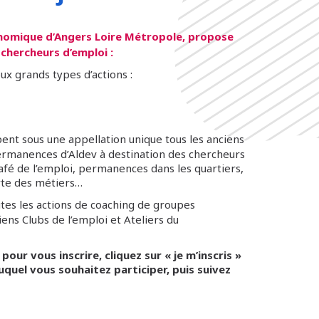
nomique d’Angers Loire Métropole, propose
 chercheurs d’emploi :
ux grands types d’actions :
ent sous une appellation unique tous les anciens
rmanences d’Aldev à destination des chercheurs
Café de l’emploi, permanences dans les quartiers,
rte des métiers…
tes les actions de coaching de groupes
ns Clubs de l’emploi et Ateliers du
pour vous inscrire, cliquez sur « je m’inscris »
uquel vous souhaitez participer, puis suivez