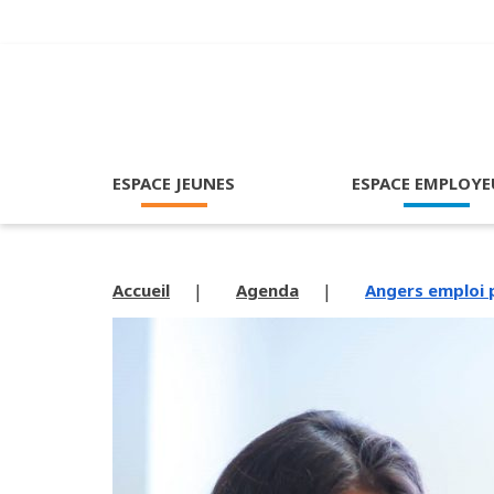
ESPACE JEUNES
ESPACE EMPLOYE
Accueil
Agenda
Angers emploi pa