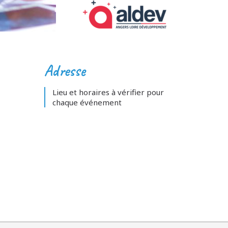
Adresse
Lieu et horaires à vérifier pour
chaque événement