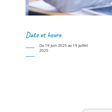
Date et heure
Du 19 juin 2025 au 19 juillet
2025