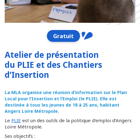
Gratuit
Atelier de présentation
du PLIE et des Chantiers
d’Insertion
La MLA organise une réunion d’information sur le Plan
Local pour l’Insertion et l’Emploi (le PLIE). Elle est
destinée à tous les jeunes de 18 à 25 ans, habitant
Angers Loire Métropole.
Le
PLIE
est un des outils de la politique d’emploi d’Angers
Loire Métropole.
Ses objectifs :