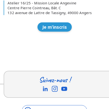
Atelier 16/25 - Mission Locale Angevine
Centre Pierre Cointreau, Bât. C
132 avenue de Lattre de Tassigny, 49000 Angers
Je m’inscris
Suivez-nous !