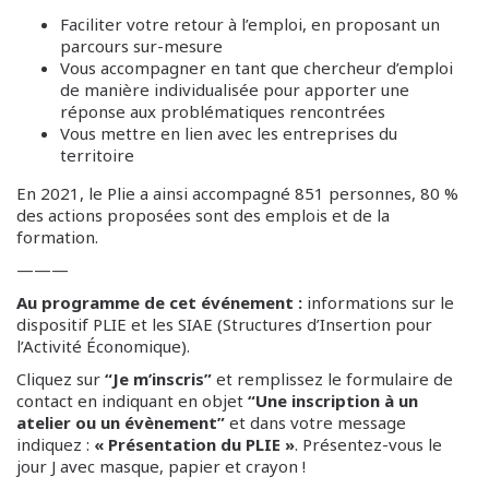
Faciliter votre retour à l’emploi, en proposant un
parcours sur-mesure
Vous accompagner en tant que chercheur d’emploi
de manière individualisée pour apporter une
réponse aux problématiques rencontrées
Vous mettre en lien avec les entreprises du
territoire
En 2021, le Plie a ainsi accompagné 851 personnes, 80 %
des actions proposées sont des emplois et de la
formation.
———
Au programme de cet événement :
informations sur le
dispositif PLIE et les SIAE (Structures d’Insertion pour
l’Activité Économique).
Cliquez sur
“Je m’inscris”
et remplissez le formulaire de
contact en indiquant en objet
“Une inscription à un
atelier ou un évènement”
et dans votre message
indiquez :
« Présentation du PLIE »
. Présentez-vous le
jour J avec masque, papier et crayon !