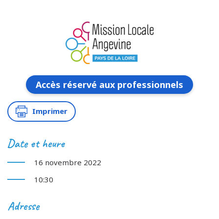
Accès réservé aux professionnels
Imprimer
Date et heure
16 novembre 2022
10:30
Adresse