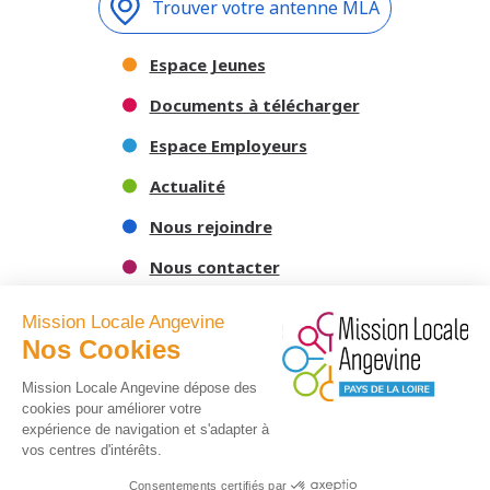
Trouver votre antenne MLA
Espace Jeunes
Documents à télécharger
Espace Employeurs
Actualité
Nous rejoindre
Nous contacter
Mission Locale Angevine
Nos Cookies
Mission Locale Angevine dépose des
cookies pour améliorer votre
expérience de navigation et s'adapter à
vos centres d'intérêts.
-
Mentions légales
Politique de confidentialité
Consentements certifiés par