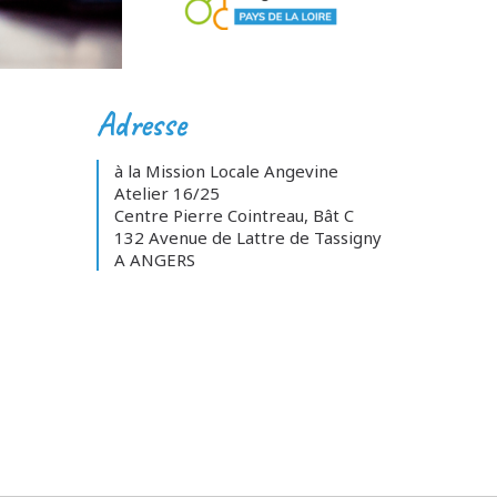
Adresse
à la Mission Locale Angevine
Atelier 16/25
Centre Pierre Cointreau, Bât C
132 Avenue de Lattre de Tassigny
A ANGERS