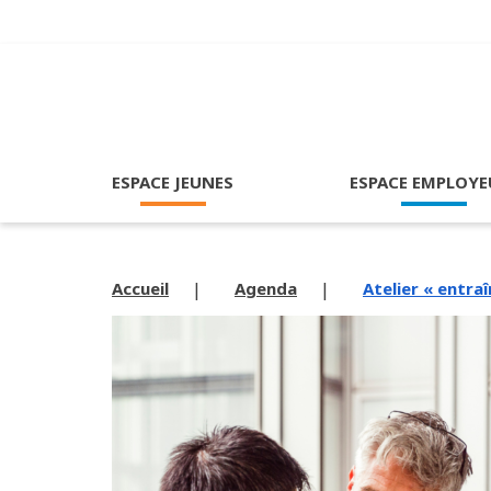
ESPACE JEUNES
ESPACE EMPLOYE
Accueil
Agenda
Atelier « entra