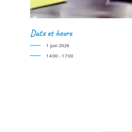
Date et heure
1 juin 2026
14:00 - 17:00