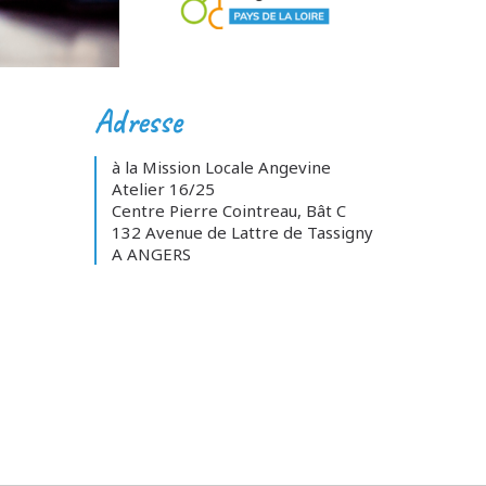
Adresse
à la Mission Locale Angevine
Atelier 16/25
Centre Pierre Cointreau, Bât C
132 Avenue de Lattre de Tassigny
A ANGERS