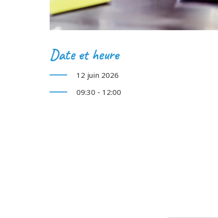
Date et heure
12 juin 2026
09:30 - 12:00