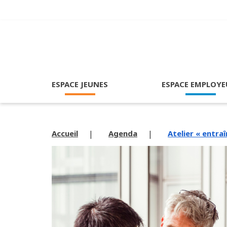
ESPACE JEUNES
ESPACE EMPLOYE
Accueil
Agenda
Atelier « entra