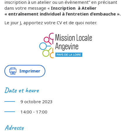
inscription à un atelier ou un évènement” en précisant
dans votre message «
Inscription à Atelier
« entraînement individuel à l’entretien d’embauche ».
Le jour J, apportez votre CV et de quoi noter.
Imprimer
Date et heure
9 octobre 2023
14:00 - 17:00
Adresse