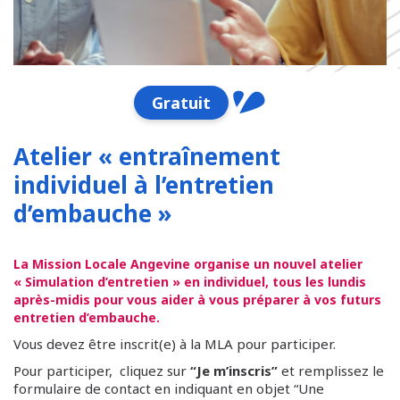
Gratuit
Atelier « entraînement
individuel à l’entretien
d’embauche »
La Mission Locale Angevine organise un nouvel atelier
« Simulation d’entretien » en individuel, tous les lundis
après-midis pour vous aider à vous préparer à vos futurs
entretien d’embauche.
Vous devez être inscrit(e) à la MLA pour participer.
Pour participer, cliquez sur
“Je m’inscris”
et remplissez le
formulaire de contact en indiquant en objet “Une