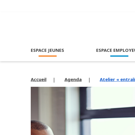
ESPACE JEUNES
ESPACE EMPLOYE
Accueil
Agenda
Atelier « entra