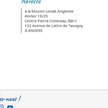
Adresse
à la Mission Locale Angevine
Atelier 16/25
Centre Pierre Cointreau, Bât C
132 Avenue de Lattre de Tassigny
A ANGERS
ez-nous !