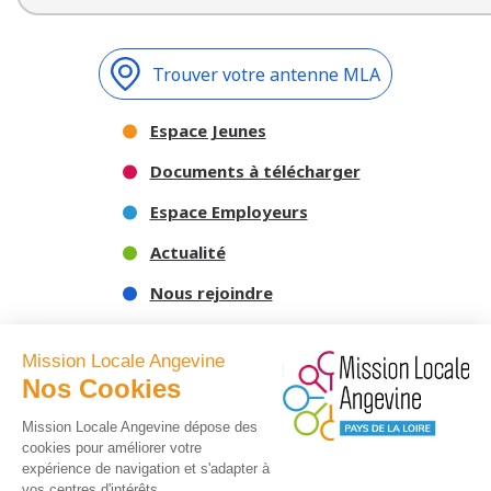
Trouver votre antenne MLA
Espace Jeunes
Documents à télécharger
Espace Employeurs
Actualité
Nous rejoindre
Nous contacter
Mission Locale Angevine
Nos Cookies
Mission Locale Angevine dépose des
cookies pour améliorer votre
expérience de navigation et s'adapter à
vos centres d'intérêts.