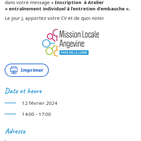
dans votre message «
Inscription à Atelier
« entraînement individuel à l’entretien d’embauche ».
Le jour J, apportez votre CV et de quoi noter.
Imprimer
Date et heure
12 février 2024
14:00 - 17:00
Adresse