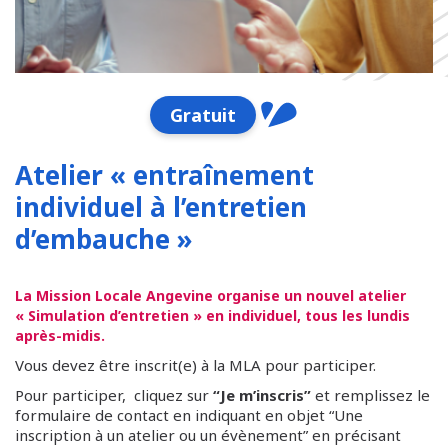
Gratuit
Atelier « entraînement
individuel à l’entretien
d’embauche »
La Mission Locale Angevine organise un nouvel atelier
« Simulation d’entretien » en individuel, tous les lundis
après-midis.
Vous devez être inscrit(e) à la MLA pour participer.
Pour participer, cliquez sur
“Je m’inscris”
et remplissez le
formulaire de contact en indiquant en objet “Une
inscription à un atelier ou un évènement” en précisant