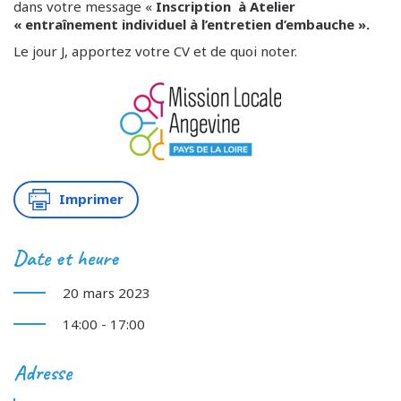
dans votre message «
Inscription à Atelier
« entraînement individuel à l’entretien d’embauche ».
Le jour J, apportez votre CV et de quoi noter.
Imprimer
Date et heure
20 mars 2023
14:00 - 17:00
Adresse