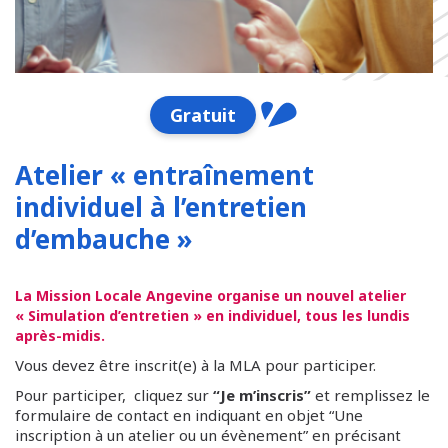
Gratuit
Atelier « entraînement
individuel à l’entretien
d’embauche »
La Mission Locale Angevine organise un nouvel atelier
« Simulation d’entretien » en individuel, tous les lundis
après-midis.
Vous devez être inscrit(e) à la MLA pour participer.
Pour participer, cliquez sur
“Je m’inscris”
et remplissez le
formulaire de contact en indiquant en objet “Une
inscription à un atelier ou un évènement” en précisant