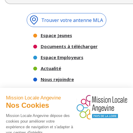
Trouver votre antenne MLA
Espace Jeunes
Documents à télécharger
Espace Employeurs
Actualité
Nous rejoindre
Nous contacter
Mission Locale Angevine
Nos Cookies
Mission Locale Angevine dépose des
cookies pour améliorer votre
expérience de navigation et s'adapter à
vos centres d'intérêts.