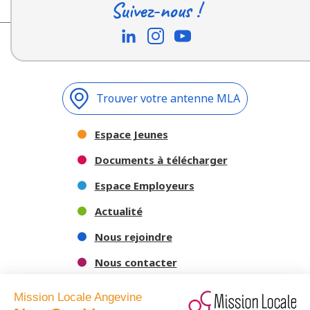
Suivez-nous !
Trouver votre antenne MLA
Espace Jeunes
Documents à télécharger
Espace Employeurs
Actualité
Nous rejoindre
Nous contacter
Mission Locale Angevine