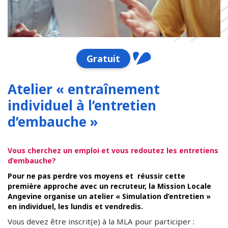
Gratuit
Atelier « entraînement
individuel à l’entretien
d’embauche »
Vous cherchez un emploi et vous redoutez les entretiens
d’embauche?
Pour ne pas perdre vos moyens et réussir cette
première approche avec un recruteur, la Mission Locale
Angevine organise un atelier « Simulation d’entretien »
en individuel, les lundis et vendredis.
Vous devez être inscrit(e) à la MLA pour participer :