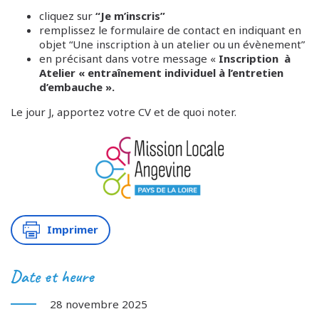
cliquez sur
“Je m’inscris”
remplissez le formulaire de contact en indiquant en
objet “Une inscription à un atelier ou un évènement”
en précisant dans votre message «
Inscription à
Atelier « entraînement individuel à l’entretien
d’embauche ».
Le jour J, apportez votre CV et de quoi noter.
Imprimer
Date et heure
28 novembre 2025