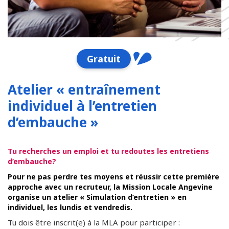
Gratuit
Atelier « entraînement
individuel à l’entretien
d’embauche »
Tu recherches un emploi et tu redoutes les entretiens
d’embauche?
Pour ne pas perdre tes moyens et réussir cette première
approche avec un recruteur, la Mission Locale Angevine
organise un atelier « Simulation d’entretien » en
individuel, les lundis et vendredis.
Tu dois être inscrit(e) à la MLA pour participer :