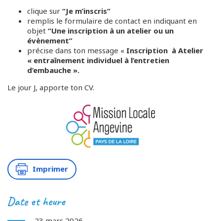
clique sur
“Je m’inscris”
remplis le formulaire de contact en indiquant en
objet
“Une inscription à un atelier ou un
évènement”
précise dans ton message «
Inscription à Atelier
« entraînement individuel à l’entretien
d’embauche ».
Le jour J, apporte ton CV.
Imprimer
Date et heure
23 mars 2026