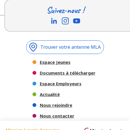
Suivez-nous !
Trouver votre antenne MLA
Espace Jeunes
Documents à télécharger
Espace Employeurs
Actualité
Nous rejoindre
Nous contacter