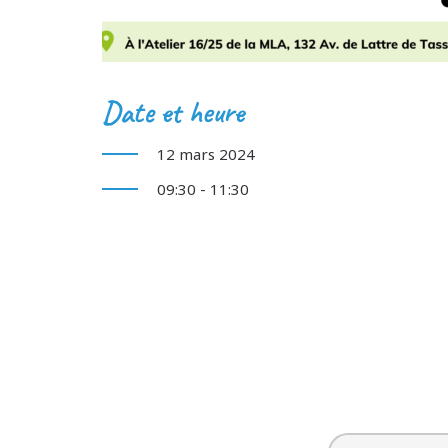
Date et heure
12 mars 2024
09:30 - 11:30