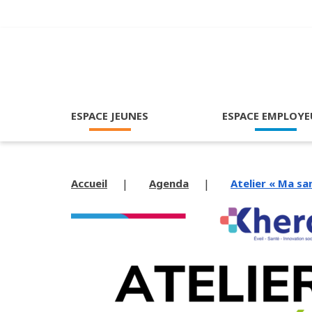
ESPACE JEUNES
ESPACE EMPLOYE
Accueil
Agenda
Atelier « Ma sa