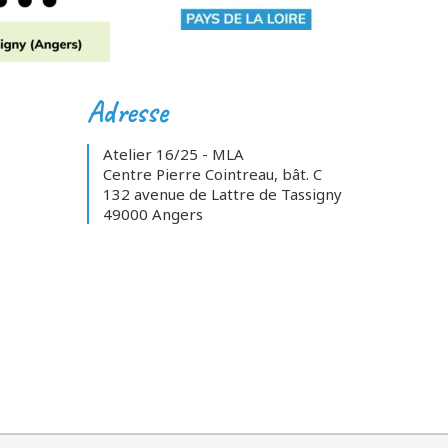
Adresse
Atelier 16/25 - MLA
Centre Pierre Cointreau, bât. C
132 avenue de Lattre de Tassigny
49000 Angers