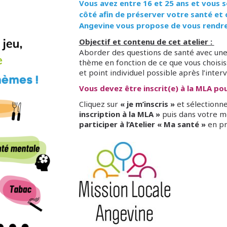
Vous avez entre 16 et 25 ans et vous 
côté afin de préserver votre santé et 
Angevine vous propose de vous rendre 
Objectif et contenu de cet atelier :
Aborder des questions de santé avec une
thème en fonction de ce que vous choisiss
et point individuel possible après l’inter
Vous devez être inscrit(e) à la MLA pour
Cliquez sur
« je m’inscris »
et sélectionne
inscription à la MLA »
puis dans votre m
participer à l’Atelier « Ma santé »
en pr