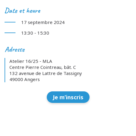
Date et heure
17 septembre 2024
13:30 - 15:30
Adresse
Atelier 16/25 - MLA
Centre Pierre Cointreau, bât. C
132 avenue de Lattre de Tassigny
49000 Angers
Je m’inscris