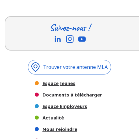
Suivez-nous !
Trouver votre antenne MLA
Espace Jeunes
Documents à télécharger
Espace Employeurs
Actualité
Nous rejoindre