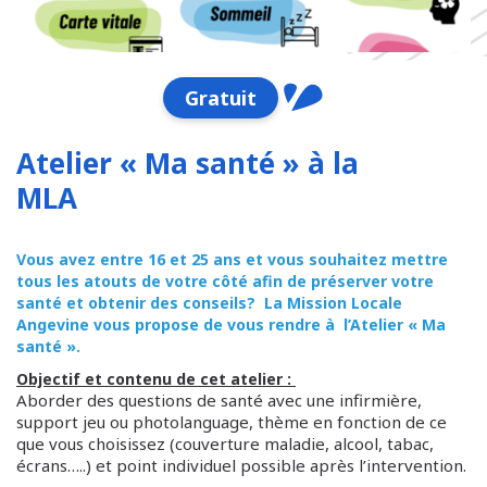
Gratuit
Atelier « Ma santé » à la
MLA
Vous avez entre 16 et 25 ans et vous souhaitez mettre
tous les atouts de votre côté afin de préserver votre
santé et obtenir des conseils? La Mission Locale
Angevine vous propose de vous rendre à l’Atelier « Ma
santé ».
Objectif et contenu de cet atelier :
Aborder des questions de santé avec une infirmière,
support jeu ou photolanguage, thème en fonction de ce
que vous choisissez (couverture maladie, alcool, tabac,
écrans…..) et point individuel possible après l’intervention.