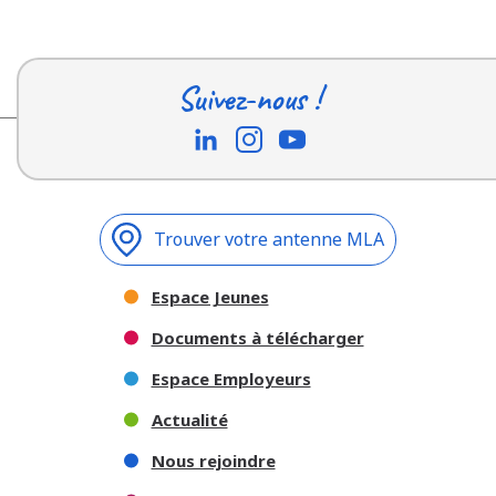
Suivez-nous !
Trouver votre antenne MLA
Espace Jeunes
Documents à télécharger
Espace Employeurs
Actualité
Nous rejoindre