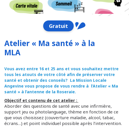
Gratuit
Atelier « Ma santé » à la
MLA
Vous avez entre 16 et 25 ans et vous souhaitez mettre
tous les atouts de votre côté afin de préserver votre
santé et obtenir des conseils? La Mission Locale
Angevine vous propose de vous rendre à l’Atelier « Ma
santé » à l’antenne de la Roseraie.
Objectif et contenu de cet atelier :
Aborder des questions de santé avec une infirmière,
support jeu ou photolanguage, thème en fonction de ce
que vous choisissez (couverture maladie, alcool, tabac,
écrans…) et point individuel possible après l’intervention.