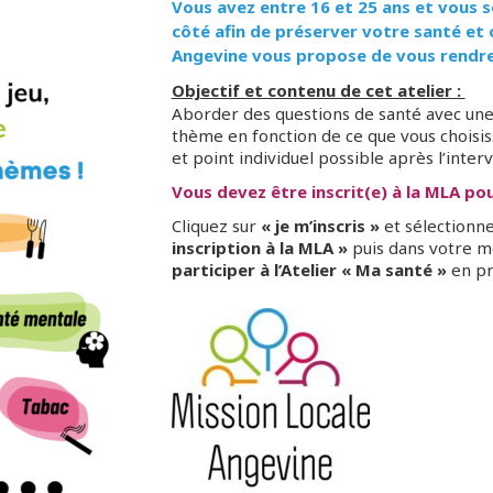
Vous avez entre 16 et 25 ans et vous 
côté afin de préserver votre santé et 
Angevine vous propose de vous rendre 
Objectif et contenu de cet atelier :
Aborder des questions de santé avec une
thème en fonction de ce que vous choisis
et point individuel possible après l’inter
Vous devez être inscrit(e) à la MLA pour
Cliquez sur
« je m’inscris »
et sélectionne
inscription à la MLA »
puis dans votre m
participer à l’Atelier « Ma santé »
en pr