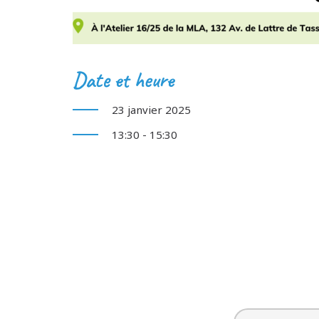
Date et heure
23 janvier 2025
13:30 - 15:30