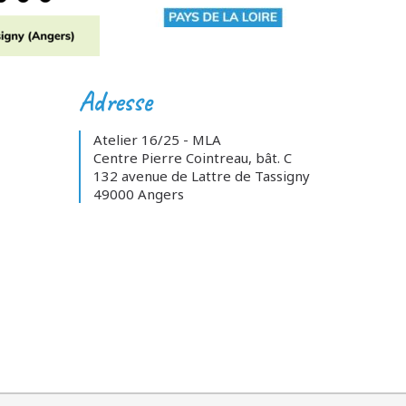
Adresse
Atelier 16/25 - MLA
Centre Pierre Cointreau, bât. C
132 avenue de Lattre de Tassigny
49000 Angers