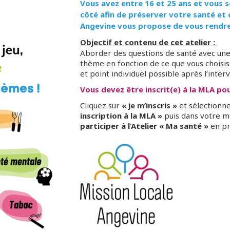
Vous avez entre 16 et 25 ans et vous 
côté afin de préserver votre santé et 
Angevine vous propose de vous rendre 
Objectif et contenu de cet atelier :
Aborder des questions de santé avec une
thème en fonction de ce que vous choisis
et point individuel possible après l’inter
Vous devez être inscrit(e) à la MLA pour
Cliquez sur
« je m’inscris »
et sélectionne
inscription à la MLA »
puis dans votre m
participer à l’Atelier « Ma santé »
en pr