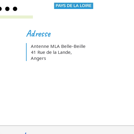
Adresse
Antenne MLA Belle-Beille
41 Rue de la Lande,
Angers