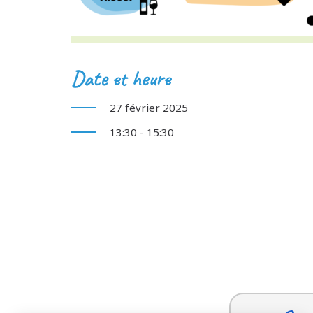
Date et heure
27 février 2025
13:30 - 15:30