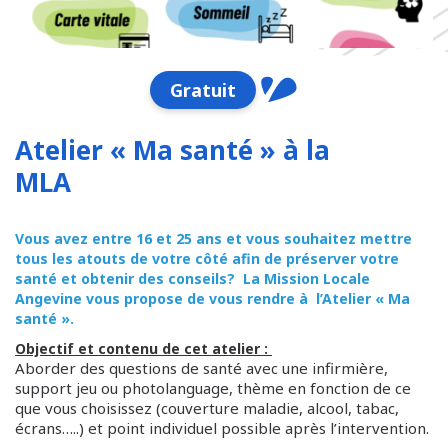
Gratuit
Atelier « Ma santé » à la
MLA
Vous avez entre 16 et 25 ans et vous souhaitez mettre
tous les atouts de votre côté afin de préserver votre
santé et obtenir des conseils? La Mission Locale
Angevine vous propose de vous rendre à l’Atelier « Ma
santé ».
Objectif et contenu de cet atelier :
Aborder des questions de santé avec une infirmière,
support jeu ou photolanguage, thème en fonction de ce
que vous choisissez (couverture maladie, alcool, tabac,
écrans…..) et point individuel possible après l’intervention.