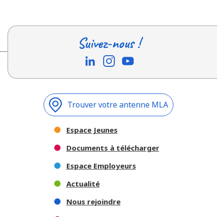
Suivez-nous !
Trouver votre antenne MLA
Espace Jeunes
Documents à télécharger
Espace Employeurs
Actualité
Nous rejoindre