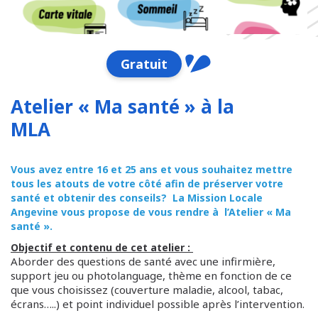
Gratuit
Atelier « Ma santé » à la
MLA
Vous avez entre 16 et 25 ans et vous souhaitez mettre
tous les atouts de votre côté afin de préserver votre
santé et obtenir des conseils? La Mission Locale
Angevine vous propose de vous rendre à l’Atelier « Ma
santé ».
Objectif et contenu de cet atelier :
Aborder des questions de santé avec une infirmière,
support jeu ou photolanguage, thème en fonction de ce
que vous choisissez (couverture maladie, alcool, tabac,
écrans…..) et point individuel possible après l’intervention.