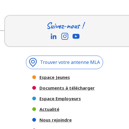
Suivez-nous !
Trouver votre antenne MLA
Espace Jeunes
Documents à télécharger
Espace Employeurs
Actualité
Nous rejoindre