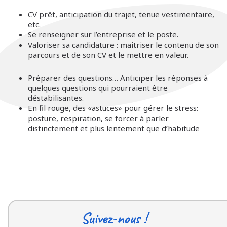
CV prêt, anticipation du trajet, tenue vestimentaire,
etc.
Se renseigner sur l’entreprise et le poste.
Valoriser sa candidature : maitriser le contenu de son
parcours et de son CV et le mettre en valeur.
Préparer des questions… Anticiper les réponses à
quelques questions qui pourraient être
déstabilisantes.
En fil rouge, des «astuces» pour gérer le stress:
posture, respiration, se forcer à parler
distinctement et plus lentement que d’habitude
Suivez-nous !