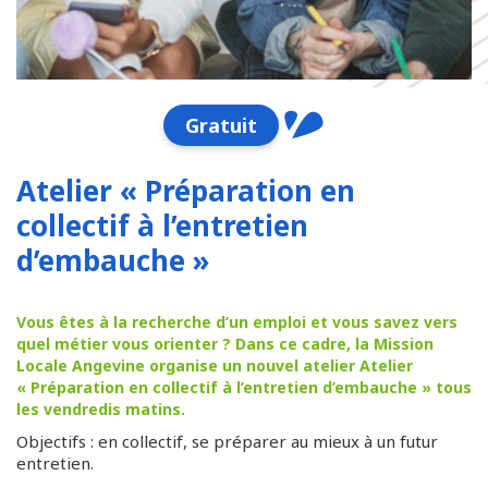
Gratuit
Atelier « Préparation en
collectif à l’entretien
d’embauche »
Vous êtes à la recherche d’un emploi et vous savez vers
quel métier vous orienter ? Dans ce cadre, la Mission
Locale Angevine organise un nouvel atelier Atelier
« Préparation en collectif à l’entretien d’embauche » tous
les vendredis matins.
Objectifs : en collectif, se préparer au mieux à un futur
entretien.