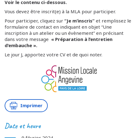
Voir le contenu ci-dessous.
Vous devez être inscrit(e) à la MLA pour participer.
Pour participer, cliquez sur
“Je m’inscris”
et remplissez le
formulaire de contact en indiquant en objet “Une
inscription à un atelier ou un évènement” en précisant
dans votre message
« Préparation à l’entretien
d’embauche ».
Le jour J, apportez votre CV et de quoi noter.
Imprimer
Date et heure
9 février 2024