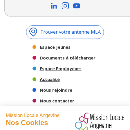
Trouver votre antenne MLA
Espace Jeunes
Documents à télécharger
Espace Employeurs
Actualité
Nous rejoindre
Nous contacter
Mission Locale Angevine
Nos Cookies