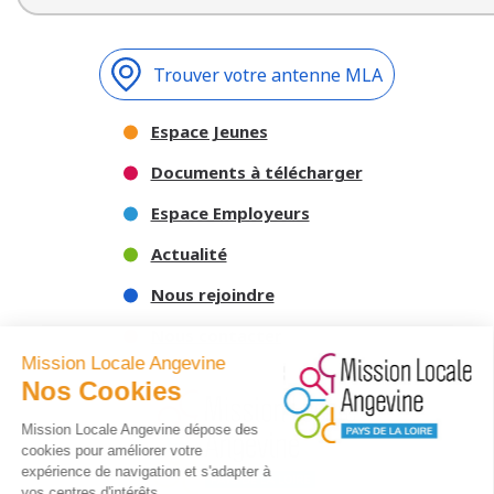
Trouver votre antenne MLA
Espace Jeunes
Documents à télécharger
Espace Employeurs
Actualité
Nous rejoindre
Nous contacter
Mission Locale Angevine
Nos Cookies
Mission Locale Angevine dépose des
cookies pour améliorer votre
expérience de navigation et s'adapter à
vos centres d'intérêts.