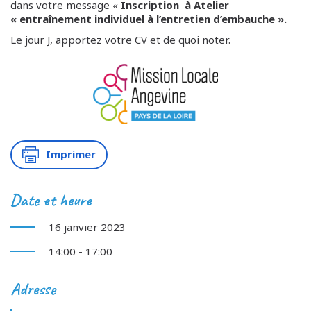
dans votre message «
Inscription à Atelier
« entraînement individuel à l’entretien d’embauche ».
Le jour J, apportez votre CV et de quoi noter.
Imprimer
Date et heure
16 janvier 2023
14:00 - 17:00
Adresse