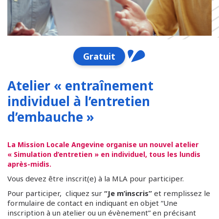
Gratuit
Atelier « entraînement
individuel à l’entretien
d’embauche »
La Mission Locale Angevine organise un nouvel atelier
« Simulation d’entretien » en individuel, tous les lundis
après-midis.
Vous devez être inscrit(e) à la MLA pour participer.
Pour participer, cliquez sur
“Je m’inscris”
et remplissez le
formulaire de contact en indiquant en objet “Une
inscription à un atelier ou un évènement” en précisant