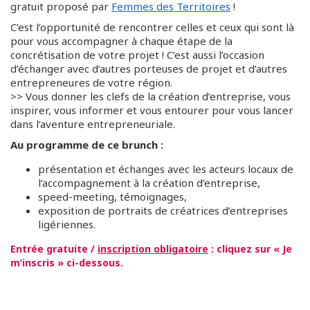
gratuit proposé par
Femmes des Territoires
!
C’est l’opportunité de rencontrer celles et ceux qui sont là
pour vous accompagner à chaque étape de la
concrétisation de votre projet ! C’est aussi l’occasion
d’échanger avec d’autres porteuses de projet et d’autres
entrepreneures de votre région.
>> Vous donner les clefs de la création d’entreprise, vous
inspirer, vous informer et vous entourer pour vous lancer
dans l’aventure entrepreneuriale.
Au programme de ce brunch :
présentation et échanges avec les acteurs locaux de
l’accompagnement à la création d’entreprise,
speed-meeting, témoignages,
exposition de portraits de créatrices d’entreprises
ligériennes.
Entrée gratuite /
inscription obligatoire
: cliquez sur « Je
m’inscris » ci-dessous.