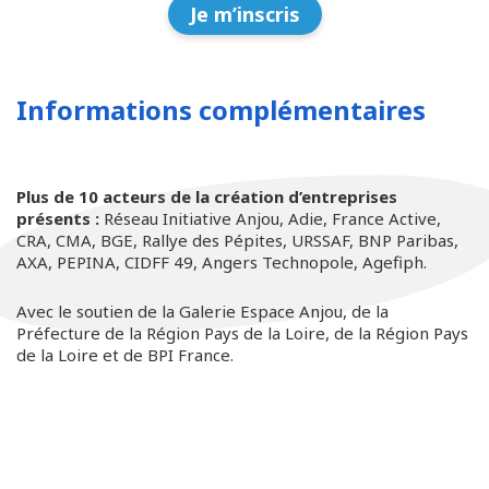
Je m’inscris
Informations complémentaires
Plus de 10 acteurs de la création d’entreprises
présents :
Réseau Initiative Anjou, Adie, France Active,
CRA, CMA, BGE, Rallye des Pépites, URSSAF, BNP Paribas,
AXA, PEPINA, CIDFF 49, Angers Technopole, Agefiph.
Avec le soutien de la Galerie Espace Anjou, de la
Préfecture de la Région Pays de la Loire, de la Région Pays
de la Loire et de BPI France.