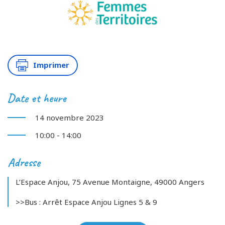
Imprimer
Date et heure
14 novembre 2023
10:00 - 14:00
Adresse
L’Espace Anjou, 75 Avenue Montaigne, 49000 Angers
>>Bus : Arrêt Espace Anjou Lignes 5 & 9