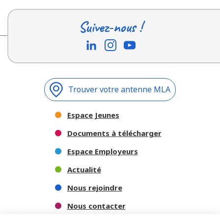
Suivez-nous !
Trouver votre antenne MLA
Espace Jeunes
Documents à télécharger
Espace Employeurs
Actualité
Nous rejoindre
Nous contacter