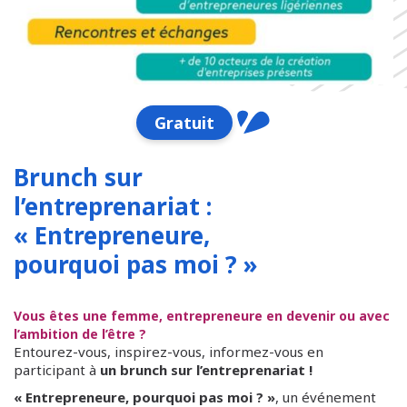
Gratuit
Brunch sur
l’entreprenariat :
« Entrepreneure,
pourquoi pas moi ? »
Vous êtes une femme, entrepreneure en devenir ou avec
l’ambition de l’être ?
Entourez-vous, inspirez-vous, informez-vous en
participant à
un brunch sur l’entreprenariat !
« Entrepreneure, pourquoi pas moi ? »
, un événement