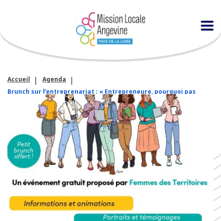
Accueil
Agenda
Brunch sur l’entreprenariat : « Entrepreneure, pourquoi pas
moi ? »