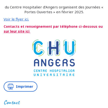
du Centre Hospitalier d’Angers organisent des Journées «
Portes Ouvertes » en février 2025.
Voir le flyer ici.
Contacts et renseignement par téléphone ci-dessous ou
sur leur site ici
Imprimer
Contact