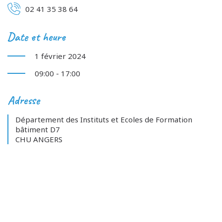
02 41 35 38 64
Date et heure
1 février 2024
09:00 - 17:00
Adresse
Département des Instituts et Ecoles de Formation
bâtiment D7
CHU ANGERS