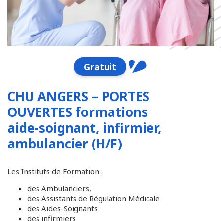
Gratuit
CHU ANGERS – PORTES
OUVERTES formations
aide-soignant, infirmier,
ambulancier (H/F)
Les Instituts de Formation :
des Ambulanciers,
des Assistants de Régulation Médicale
des Aides-Soignants
des infirmiers