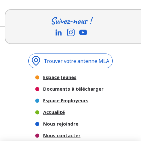
Suivez-nous !
Trouver votre antenne MLA
Espace Jeunes
Documents à télécharger
Espace Employeurs
Actualité
Nous rejoindre
Nous contacter