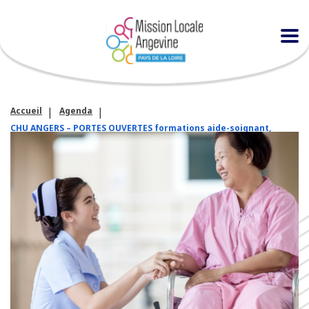
Accueil
Agenda
CHU ANGERS – PORTES OUVERTES formations aide-soignant,
infirmier, ambulancier (H/F)