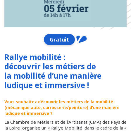
Gratuit
Rallye mobilité :
découvrir les métiers de
la mobilité d’une manière
ludique et immersive !
Vous souhaitez découvrir les métiers de la mobilité
(mécanique auto, carrosserie/peinture) d’une manière
ludique et immersive ?
La Chambre de Métiers et de l’Artisanat (CMA) des Pays de
la Loire organise un « Rallye Mobilité dans le cadre de la «