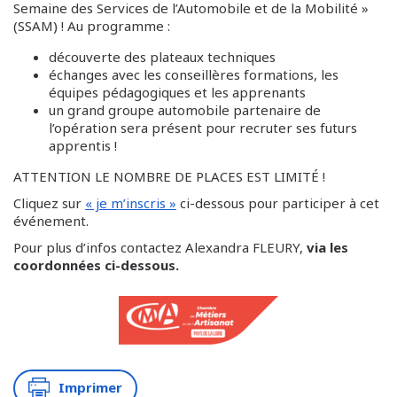
Semaine des Services de l’Automobile et de la Mobilité »
(SSAM) ! Au programme :
découverte des plateaux techniques
échanges avec les conseillères formations, les
équipes pédagogiques et les apprenants
un grand groupe automobile partenaire de
l’opération sera présent pour recruter ses futurs
apprentis !
ATTENTION LE NOMBRE DE PLACES EST LIMITÉ !
Cliquez sur
« je m’inscris »
ci-dessous pour participer à cet
événement.
Pour plus d’infos contactez Alexandra FLEURY,
via les
coordonnées ci-dessous.
Imprimer