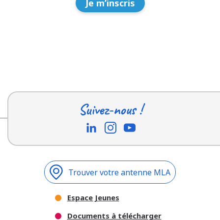
Je m’inscris
Suivez-nous !
Trouver votre antenne MLA
Espace Jeunes
Documents à télécharger