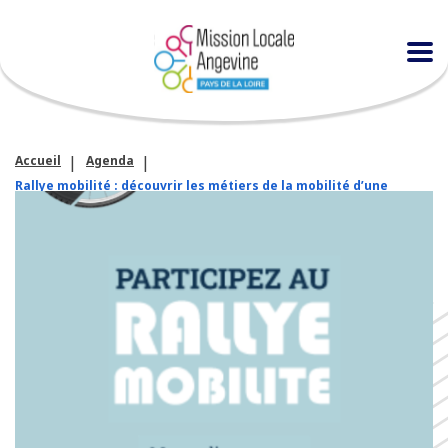
Accueil
Agenda
Rallye mobilité : découvrir les métiers de la mobilité d’une
manière ludique et immersive !