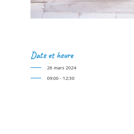
Date et heure
26 mars 2024
09:00 - 12:30