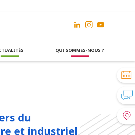
CTUALITÉS
QUI SOMMES-NOUS ?
ers du
re et industriel