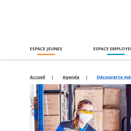
ESPACE JEUNES
ESPACE EMPLOYE
Accueil
Agenda
Découverte méti