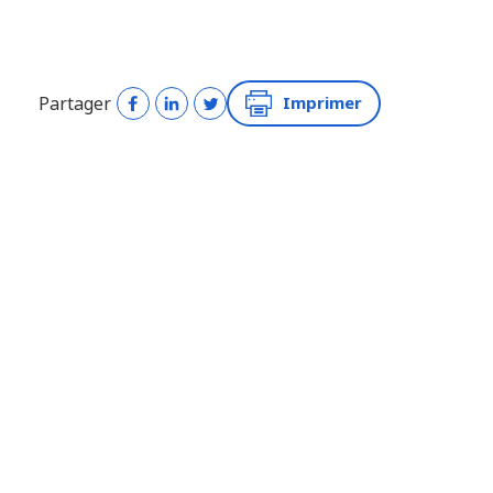
Partager
Imprimer