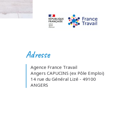
Adresse
Agence France Travail
Angers CAPUCINS (ex Pôle Emploi)
14 rue du Général Lizé - 49100
ANGERS