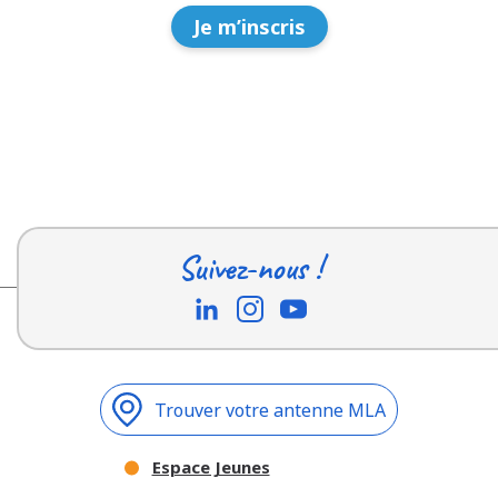
Je m’inscris
Suivez-nous !
Trouver votre antenne MLA
Espace Jeunes