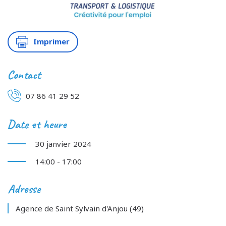
Imprimer
Contact
07 86 41 29 52
Date et heure
30 janvier 2024
14:00 - 17:00
Adresse
Agence de Saint Sylvain d'Anjou (49)