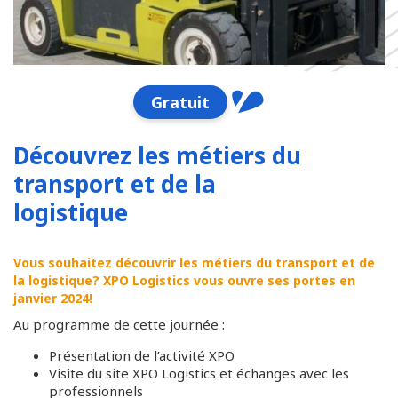
Gratuit
Découvrez les métiers du
transport et de la
logistique
Vous souhaitez découvrir les métiers du transport et de
la logistique? XPO Logistics vous ouvre ses portes en
janvier 2024!
Au programme de cette journée :
Présentation de l’activité XPO
Visite du site XPO Logistics et échanges avec les
professionnels