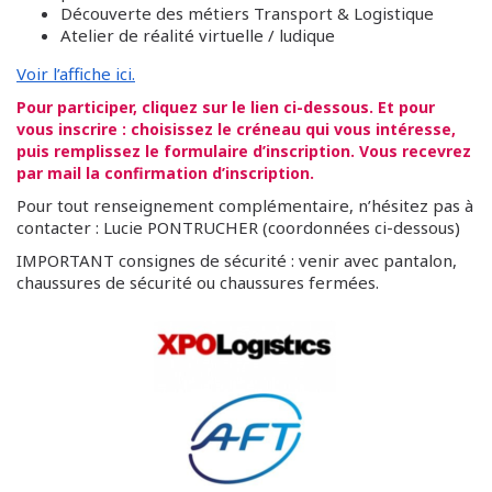
Découverte des métiers Transport & Logistique
Atelier de réalité virtuelle / ludique
Voir l’affiche ici.
Pour participer, cliquez sur le lien ci-dessous. Et pour
vous inscrire : choisissez le créneau qui vous intéresse,
puis remplissez le formulaire d’inscription. Vous recevrez
par mail la confirmation d’inscription.
Pour tout renseignement complémentaire, n’hésitez pas à
contacter : Lucie PONTRUCHER (coordonnées ci-dessous)
IMPORTANT consignes de sécurité : venir avec pantalon,
chaussures de sécurité ou chaussures fermées.