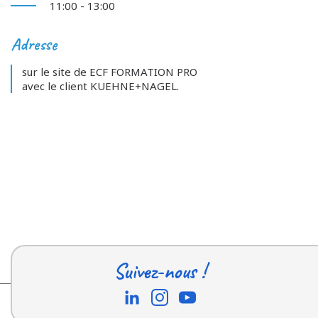
11:00 - 13:00
Adresse
sur le site de ECF FORMATION PRO
avec le client KUEHNE+NAGEL.
Suivez-nous !