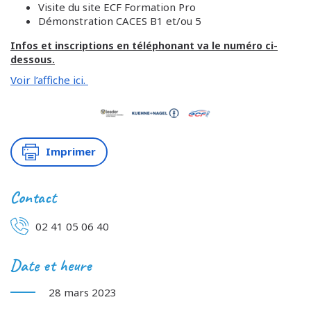
Visite du site ECF Formation Pro
Démonstration CACES B1 et/ou 5
Infos et inscriptions en téléphonant va le numéro ci-
dessous.
Voir l’affiche ici.
Imprimer
Contact
02 41 05 06 40
Date et heure
28 mars 2023