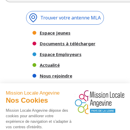
Trouver votre antenne MLA
Espace Jeunes
Documents à télécharger
Espace Employeurs
Actualité
Nous rejoindre
Nous contacter
Mission Locale Angevine
Nos Cookies
Mission Locale Angevine dépose des
cookies pour améliorer votre
expérience de navigation et s'adapter à
vos centres d'intérêts.