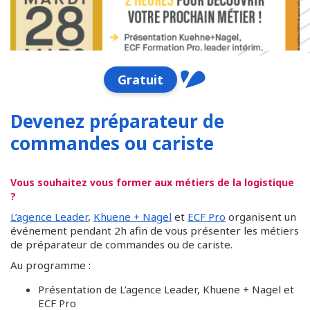
Gratuit
Devenez préparateur de
commandes ou cariste
Vous souhaitez vous former aux métiers de la logistique
?
L’agence Leader
,
Khuene + Nagel
et
ECF Pro
organisent un
événement pendant 2h afin de vous présenter les métiers
de préparateur de commandes ou de cariste.
Au programme :
Présentation de L’agence Leader, Khuene + Nagel et
ECF Pro