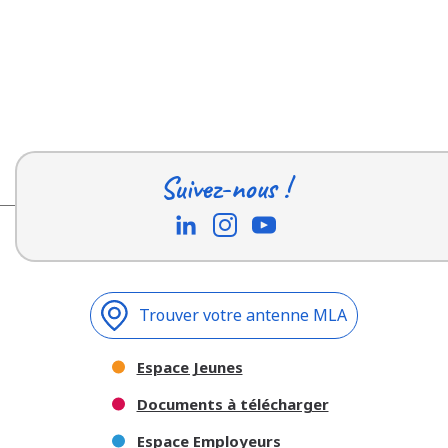
Suivez-nous !
Trouver votre antenne MLA
Espace Jeunes
Documents à télécharger
Espace Employeurs