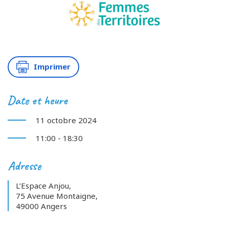
Imprimer
Date et heure
11 octobre 2024
11:00 - 18:30
Adresse
L’Espace Anjou,
75 Avenue Montaigne,
49000 Angers