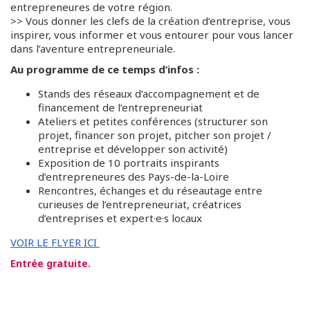
entrepreneures de votre région.
>> Vous donner les clefs de la création d’entreprise, vous
inspirer, vous informer et vous entourer pour vous lancer
dans l’aventure entrepreneuriale.
Au programme de ce temps d’infos :
Stands des réseaux d’accompagnement et de
financement de l’entrepreneuriat
Ateliers et petites conférences (structurer son
projet, financer son projet, pitcher son projet /
entreprise et développer son activité)
Exposition de 10 portraits inspirants
d’entrepreneures des Pays-de-la-Loire
Rencontres, échanges et du réseautage entre
curieuses de l’entrepreneuriat, créatrices
d’entreprises et expert·e·s locaux
VOIR LE FLYER ICI
Entrée gratuite.