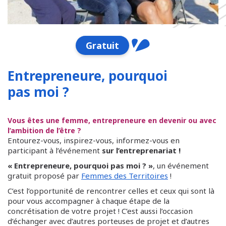
Gratuit
Entrepreneure, pourquoi
pas moi ?
Vous êtes une femme, entrepreneure en devenir ou avec
l’ambition de l’être ?
Entourez-vous, inspirez-vous, informez-vous en
participant à l’événement
sur l’entreprenariat !
« Entrepreneure, pourquoi pas moi ? »
, un événement
gratuit proposé par
Femmes des Territoires
!
C’est l’opportunité de rencontrer celles et ceux qui sont là
pour vous accompagner à chaque étape de la
concrétisation de votre projet ! C’est aussi l’occasion
d’échanger avec d’autres porteuses de projet et d’autres