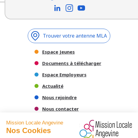
Trouver votre antenne MLA
Espace Jeunes
Documents à télécharger
Espace Employeurs
Actualité
Nous rejoindre
Nous contacter
Mission Locale Angevine
Nos Cookies