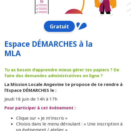
Gratuit
Espace DÉMARCHES à la
MLA
Tu as besoin d’apprendre mieux gérer tes papiers ? De
faire des demandes administratives en ligne ?
La Mission Locale Angevine te propose de te rendre à
l’Espace DÉMARCHES le :
Jeudi 18 juin de 14h à 17h
Pour participer à cet événement :
Clique sur « Je m’inscris »
Choisis dans le menu déroulant : « Une inscription à
un événement / atelier »