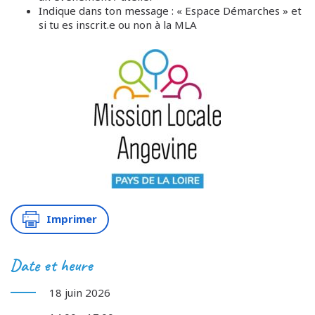
Indique dans ton message : « Espace Démarches » et
si tu es inscrit.e ou non à la MLA
Imprimer
Date et heure
18 juin 2026