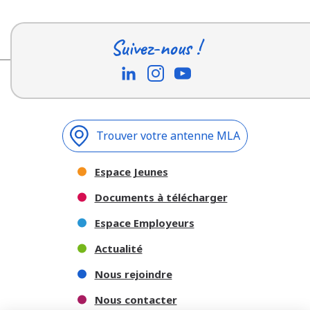
Suivez-nous !
Trouver votre antenne MLA
Espace Jeunes
Documents à télécharger
Espace Employeurs
Actualité
Nous rejoindre
Nous contacter