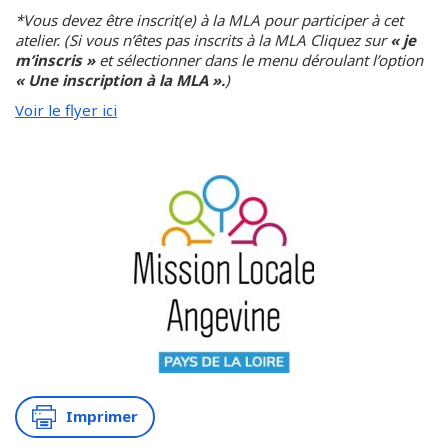
*Vous devez être inscrit(e) à la MLA pour participer à cet
atelier. (Si vous n’êtes pas inscrits à la MLA Cliquez sur
« je
m’inscris »
et sélectionner dans le menu déroulant l’option
« Une inscription à la MLA ».
)
Voir le flyer ici
Imprimer