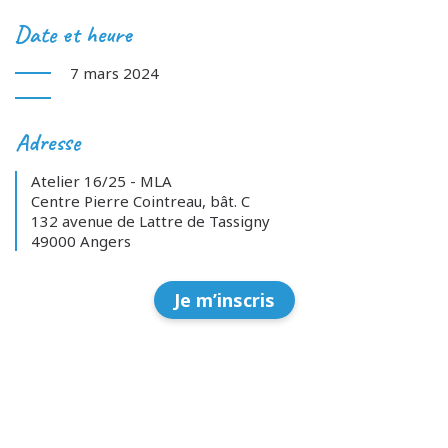
Date et heure
7 mars 2024
Adresse
Atelier 16/25 - MLA
Centre Pierre Cointreau, bât. C
132 avenue de Lattre de Tassigny
49000 Angers
Je m’inscris