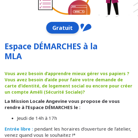
Gratuit
Espace DÉMARCHES à la
MLA
Vous avez besoin d’apprendre mieux gérer vos papiers ?
Vous avez besoin d’aide pour faire votre demande de
carte d’identité, de logement social ou encore pour créer
un compte Améli (Sécurité Sociale)?
La Mission Locale Angevine vous propose de vous
rendre à l’Espace DÉMARCHES le :
Jeudi de 14h à 17h
pendant les horaires d’ouverture de l’atelier,
Entrée libre :
venez quand vous le souhaitez !*