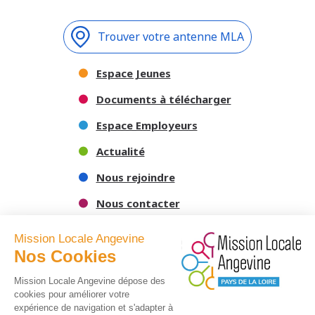
Trouver votre antenne MLA
Espace Jeunes
Documents à télécharger
Espace Employeurs
Actualité
Nous rejoindre
Nous contacter
Mission Locale Angevine
Nos Cookies
Mission Locale Angevine dépose des
cookies pour améliorer votre
expérience de navigation et s'adapter à