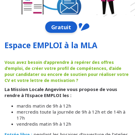
Gratuit
Espace EMPLOI à la MLA
Vous avez besoin d’apprendre à repérer des offres
d’emploi, de créer votre profil de compétences, d’aide
pour candidater ou encore de soutien pour réaliser votre
CV et votre lettre de motivation ?
La Mission Locale Angevine vous propose de vous
rendre à l’Espace EMPLOI les :
mardis matin de 9h à 12h
mercredis toute la journée de 9h à 12h et de 14h à
17h
vendredis matin 9h à 12h
pendant les horaires d’ouverture de l’atelier,
Entrée libre :