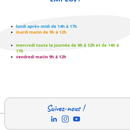
lundi après-midi de 14h à 17h
mardi matin de 9h à 12h
mercredi toute la journée de 9h à 12h et de 14h à
17h
vendredi matin 9h à 12h
Suivez-nous !