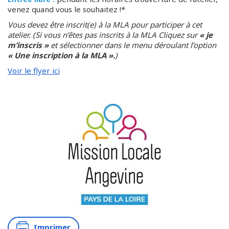
venez quand vous le souhaitez !*
Vous devez être inscrit(e) à la MLA pour participer à cet
atelier. (Si vous n’êtes pas inscrits à la MLA Cliquez sur
« je
m’inscris »
et sélectionner dans le menu déroulant l’option
« Une inscription à la MLA ».
)
Voir le flyer ici
Imprimer