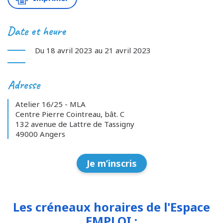
Date et heure
Du 18 avril 2023 au 21 avril 2023
Adresse
Atelier 16/25 - MLA
Centre Pierre Cointreau, bât. C
132 avenue de Lattre de Tassigny
49000 Angers
Je m’inscris
Les créneaux horaires de l'Espace
EMPLOI :