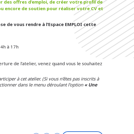
 des offres d’emploi, de créer votre profil de
u encore de soutien pour réaliser votre CV et
se de vous rendre à l’Espace EMPLOI cette
14h à 17h
rture de l’atelier, venez quand vous le souhaitez
iciper à cet atelier. (Si vous n’êtes pas inscrits à
ctionner dans le menu déroulant l’option
« Une