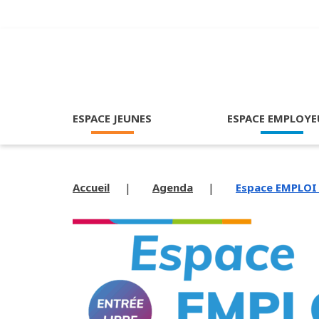
ESPACE JEUNES
ESPACE EMPLOYE
Accueil
Agenda
Espace EMPLOI 