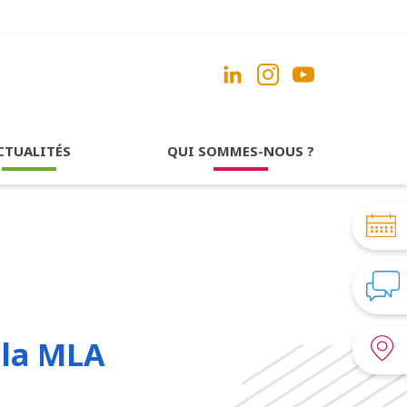
CTUALITÉS
QUI SOMMES-NOUS ?
 la MLA