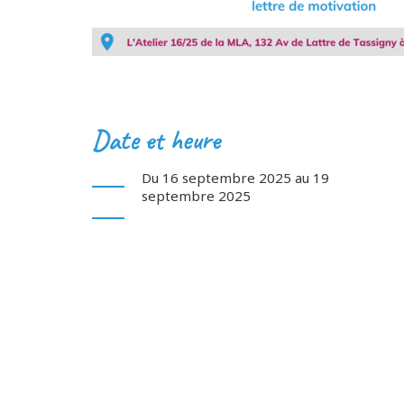
Date et heure
Du 16 septembre 2025 au 19
septembre 2025