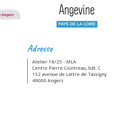
Adresse
Atelier 16/25 - MLA
Centre Pierre Cointreau, bât. C
132 avenue de Lattre de Tassigny
49000 Angers