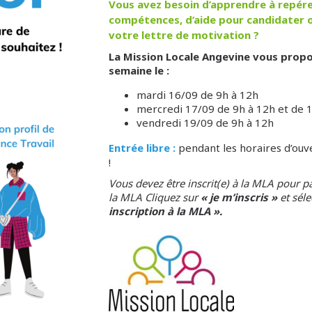
Vous avez besoin d’apprendre à repérer
compétences, d’aide pour candidater o
votre lettre de motivation ?
La Mission Locale Angevine vous propo
semaine le :
mardi 16/09 de 9h à 12h
mercredi 17/09 de 9h à 12h et de 
vendredi 19/09 de 9h à 12h
Entrée libre :
pendant les horaires d’ouve
!
Vous devez être inscrit(e) à la MLA pour part
la MLA Cliquez sur
« je m’inscris »
et séle
inscription à la MLA ».