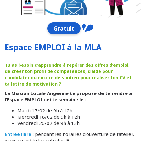
Gratuit
Espace EMPLOI à la MLA
Tu as besoin d’apprendre à repérer des offres d’emploi,
de créer ton profil de compétences, d’aide pour
candidater ou encore de soutien pour réaliser ton CV et
ta lettre de motivation ?
La Mission Locale Angevine te propose de te rendre à
l’Espace EMPLOI cette semaine le :
Mardi 17/02 de 9h à 12h
Mercredi 18/02 de 9h à 12h
Vendredi 20/02 de 9h à 12h
pendant les horaires d’ouverture de l’atelier,
Entrée libre :
viens quand tu le souhaites !*