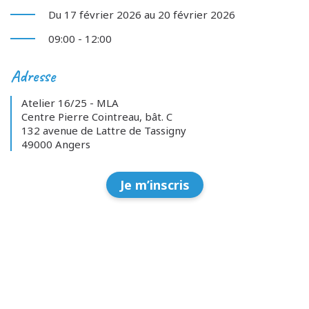
Du 17 février 2026 au 20 février 2026
09:00 - 12:00
Adresse
Atelier 16/25 - MLA
Centre Pierre Cointreau, bât. C
132 avenue de Lattre de Tassigny
49000 Angers
Je m’inscris