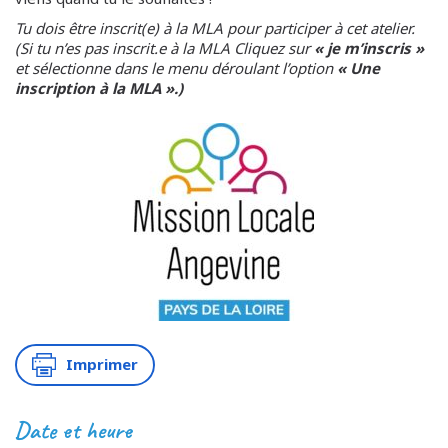
Tu dois être inscrit(e) à la MLA pour participer à cet atelier.
(Si tu n’es pas inscrit.e à la MLA Cliquez sur
« je m’inscris »
et sélectionne dans le menu déroulant l’option
« Une
inscription à la MLA ».)
Imprimer
Date et heure