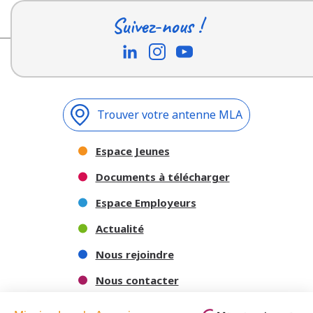
Suivez-nous !
Trouver votre antenne MLA
Espace Jeunes
Documents à télécharger
Espace Employeurs
Actualité
Nous rejoindre
Nous contacter