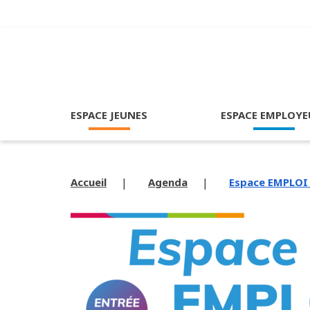
ESPACE JEUNES
ESPACE EMPLOYE
Accueil
Agenda
Espace EMPLOI 