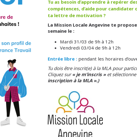
Tu as besoin d’apprendre à repérer des 
compétences, d’aide pour candidater o
ta lettre de motivation ?
La Mission Locale Angevine te propose
semaine le :
Mardi 31/03 de 9h à 12h
Vendredi 03/04 de 9h à 12h
Entrée libre :
pendant les horaires d’ouver
Tu dois être inscrit(e) à la MLA pour particip
Cliquez sur
« je m’inscris »
et sélectionne
inscription à la MLA ».)