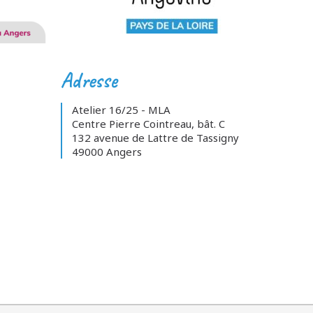
Adresse
Atelier 16/25 - MLA
Centre Pierre Cointreau, bât. C
132 avenue de Lattre de Tassigny
49000 Angers