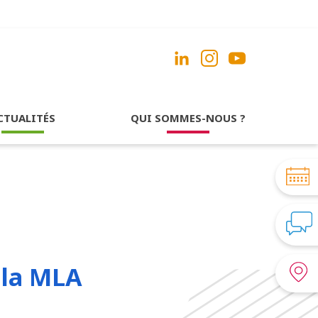
CTUALITÉS
QUI SOMMES-NOUS ?
 la MLA