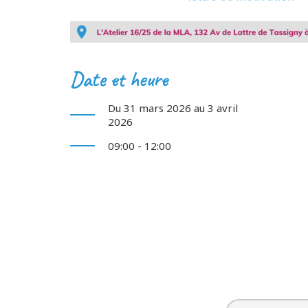
Date et heure
Du 31 mars 2026 au 3 avril
2026
09:00 - 12:00