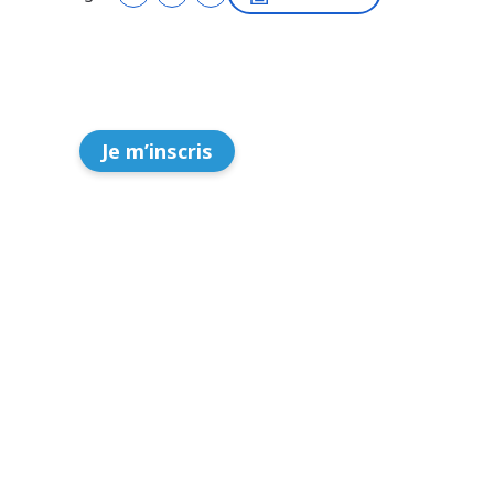
Je m’inscris