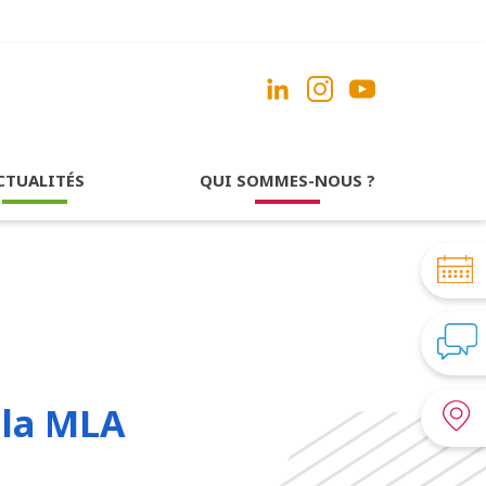
CTUALITÉS
QUI SOMMES-NOUS ?
 la MLA