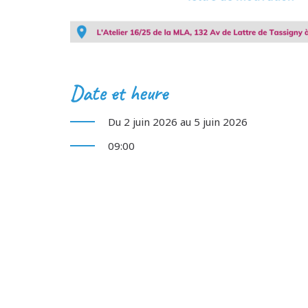
Date et heure
Du 2 juin 2026 au 5 juin 2026
09:00