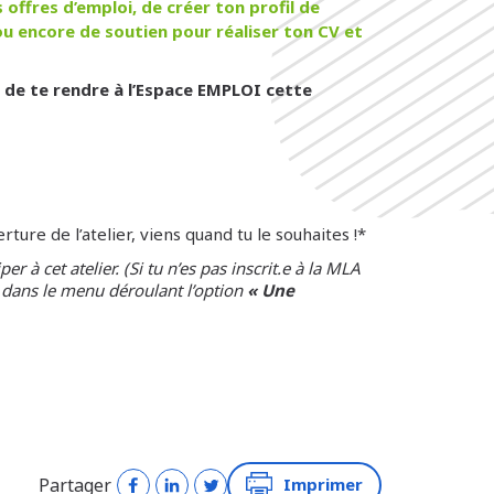
offres d’emploi, de créer ton profil de
u encore de soutien pour réaliser ton CV et
 de te rendre à l’Espace EMPLOI cette
ture de l’atelier, viens quand tu le souhaites !*
er à cet atelier. (Si tu n’es pas inscrit.e à la MLA
 dans le menu déroulant l’option
« Une
Partager
Imprimer