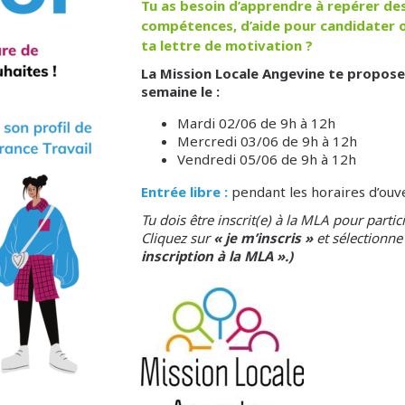
Tu as besoin d’apprendre à repérer des 
compétences, d’aide pour candidater o
ta lettre de motivation ?
La Mission Locale Angevine te propose
semaine le :
Mardi 02/06 de 9h à 12h
Mercredi 03/06 de 9h à 12h
Vendredi 05/06 de 9h à 12h
Entrée libre :
pendant les horaires d’ouver
Tu dois être inscrit(e) à la MLA pour particip
Cliquez sur
« je m’inscris »
et sélectionne
inscription à la MLA ».)