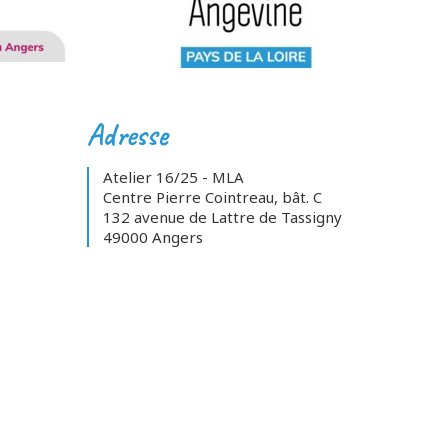
Adresse
Atelier 16/25 - MLA
Centre Pierre Cointreau, bât. C
132 avenue de Lattre de Tassigny
49000 Angers