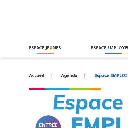
ESPACE JEUNES
ESPACE EMPLOYE
Accueil
Agenda
Espace EMPLOI 