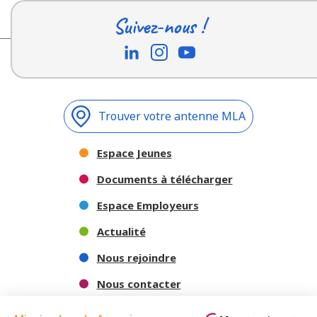
Suivez-nous !
Trouver votre antenne MLA
Espace Jeunes
Documents à télécharger
Espace Employeurs
Actualité
Nous rejoindre
Nous contacter