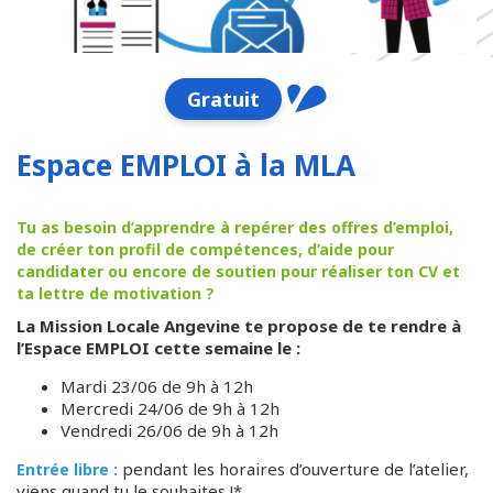
Gratuit
Espace EMPLOI à la MLA
Tu as besoin d’apprendre à repérer des offres d’emploi,
de créer ton profil de compétences, d’aide pour
candidater ou encore de soutien pour réaliser ton CV et
ta lettre de motivation ?
La Mission Locale Angevine te propose de te rendre à
l’Espace EMPLOI cette semaine le :
Mardi 23/06 de 9h à 12h
Mercredi 24/06 de 9h à 12h
Vendredi 26/06 de 9h à 12h
pendant les horaires d’ouverture de l’atelier,
Entrée libre :
viens quand tu le souhaites !*