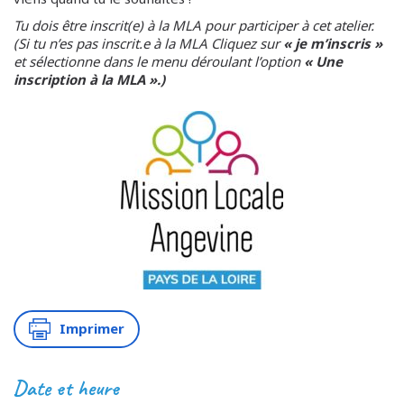
Tu dois être inscrit(e) à la MLA pour participer à cet atelier.
(Si tu n’es pas inscrit.e à la MLA Cliquez sur
« je m’inscris »
et sélectionne dans le menu déroulant l’option
« Une
inscription à la MLA ».)
Imprimer
Date et heure