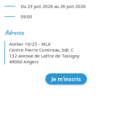
Du 23 juin 2026 au 26 juin 2026
09:00
Adresse
Atelier 16/25 - MLA
Centre Pierre Cointreau, bât. C
132 avenue de Lattre de Tassigny
49000 Angers
Je m’inscris