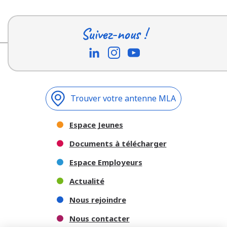
Suivez-nous !
Trouver votre antenne MLA
Espace Jeunes
Documents à télécharger
Espace Employeurs
Actualité
Nous rejoindre
Nous contacter