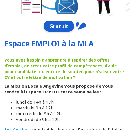
Gratuit
Espace EMPLOI à la MLA
Vous avez besoin d’apprendre à repérer des offres
d’emploi, de créer votre profil de compétences, d’aide
pour candidater ou encore de soutien pour réaliser votre
CV et votre lettre de motivation ?
La Mission Locale Angevine vous propose de vous
rendre à l’Espace EMPLOI cette semaine les :
lundi de 14h à 17h
mardi de 9h à 12h
mercredi de 9h à 12h
vendredi de 9h à 12h
pendant les horaires d’ouverture de l’atelier,
Entrée libre :