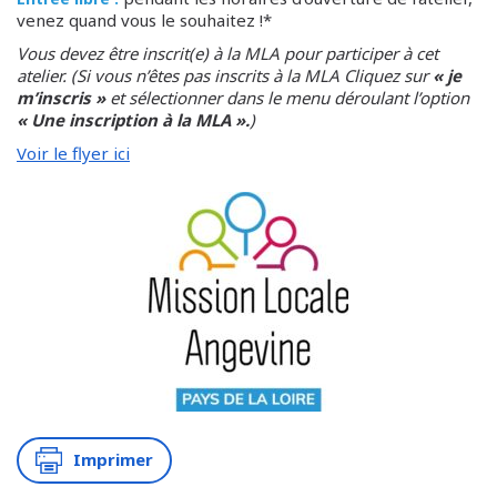
venez quand vous le souhaitez !*
Vous devez être inscrit(e) à la MLA pour participer à cet
atelier. (Si vous n’êtes pas inscrits à la MLA Cliquez sur
« je
m’inscris »
et sélectionner dans le menu déroulant l’option
« Une inscription à la MLA ».
)
Voir le flyer ici
Imprimer