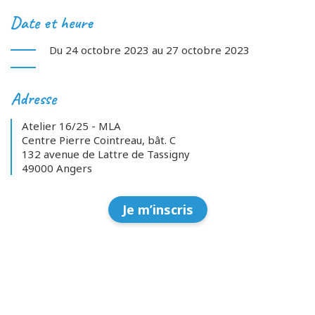
Date et heure
Du 24 octobre 2023 au 27 octobre 2023
Adresse
Atelier 16/25 - MLA
Centre Pierre Cointreau, bât. C
132 avenue de Lattre de Tassigny
49000 Angers
Je m’inscris