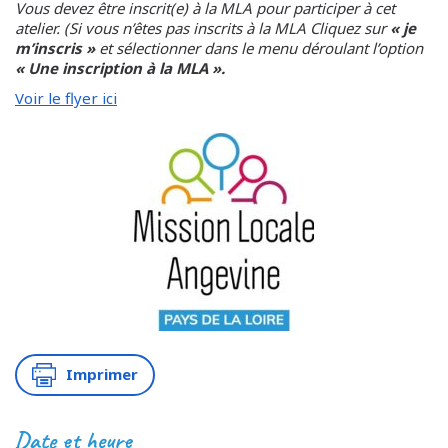
Vous devez être inscrit(e) à la MLA pour participer à cet
atelier. (Si vous n’êtes pas inscrits à la MLA Cliquez sur
« je
m’inscris »
et sélectionner dans le menu déroulant l’option
« Une inscription à la MLA ».
Voir le flyer ici
Imprimer
Date et heure