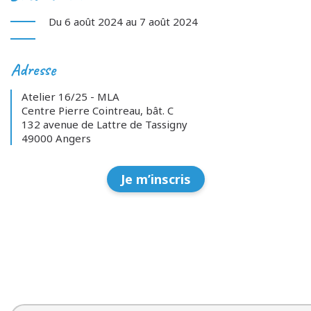
Du 6 août 2024 au 7 août 2024
Adresse
Atelier 16/25 - MLA
Centre Pierre Cointreau, bât. C
132 avenue de Lattre de Tassigny
49000 Angers
Je m’inscris