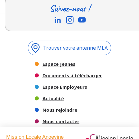
Suivez-nous !
Trouver votre antenne MLA
Espace Jeunes
Documents à télécharger
Espace Employeurs
Actualité
Nous rejoindre
Nous contacter
Mission Locale Angevine