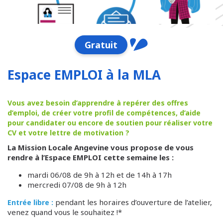
Gratuit
Espace EMPLOI à la MLA
Vous avez besoin d’apprendre à repérer des offres
d’emploi, de créer votre profil de compétences, d’aide
pour candidater ou encore de soutien pour réaliser votre
CV et votre lettre de motivation ?
La Mission Locale Angevine vous propose de vous
rendre à l’Espace EMPLOI cette semaine les :
mardi 06/08 de 9h à 12h et de 14h à 17h
mercredi 07/08 de 9h à 12h
pendant les horaires d’ouverture de l’atelier,
Entrée libre :
venez quand vous le souhaitez !*