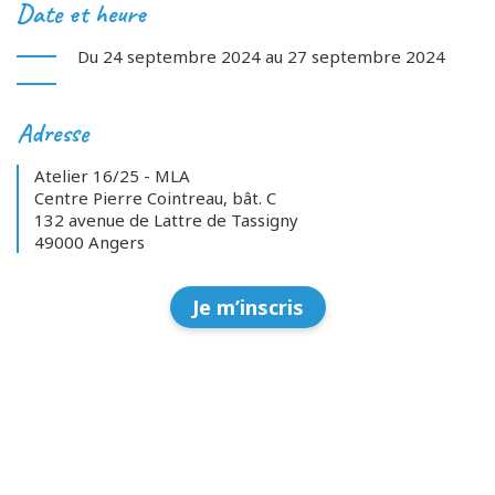
Date et heure
Du 24 septembre 2024 au 27 septembre 2024
Adresse
Atelier 16/25 - MLA
Centre Pierre Cointreau, bât. C
132 avenue de Lattre de Tassigny
49000 Angers
Je m’inscris