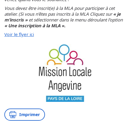
Vous devez être inscrit(e) à la MLA pour participer à cet
atelier. (Si vous n’êtes pas inscrits à la MLA Cliquez sur
« je
m’inscris »
et sélectionner dans le menu déroulant l’option
« Une inscription à la MLA ».
Voir le flyer ici
Imprimer