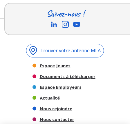
Suivez-nous !
Trouver votre antenne MLA
Espace Jeunes
Documents à télécharger
Espace Employeurs
Actualité
Nous rejoindre
Nous contacter