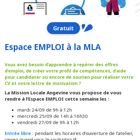
Gratuit
Espace EMPLOI à la MLA
Vous avez besoin d’apprendre à repérer des offres
d’emploi, de créer votre profil de compétences, d’aide
pour candidater ou encore de soutien pour réaliser votre
CV et votre lettre de motivation ?
La Mission Locale Angevine vous propose de vous
rendre à l’Espace EMPLOI cette semaine les :
mardi 24/09 de 9h à 12h
mercredi 25/09 de 14h à 16h30
vendredi 27/09 de 9h à 12h
pendant les horaires d’ouverture de l’atelier,
Entrée libre :
venez quand vous le souhaitez !*