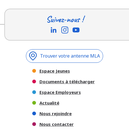
Suivez-nous !
Trouver votre antenne MLA
Espace Jeunes
Documents à télécharger
Espace Employeurs
Actualité
Nous rejoindre
Nous contacter