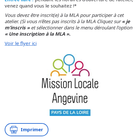
venez quand vous le souhaitez !*
Vous devez être inscrit(e) à la MLA pour participer à cet
atelier. (Si vous n’êtes pas inscrits à la MLA Cliquez sur
« je
m’inscris »
et sélectionner dans le menu déroulant l’option
« Une inscription à la MLA ».
Voir le flyer ici
Imprimer