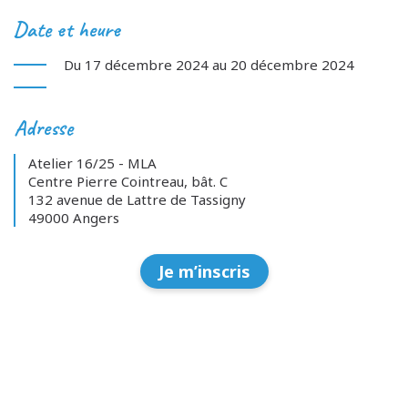
Date et heure
Du 17 décembre 2024 au 20 décembre 2024
Adresse
Atelier 16/25 - MLA
Centre Pierre Cointreau, bât. C
132 avenue de Lattre de Tassigny
49000 Angers
Je m’inscris