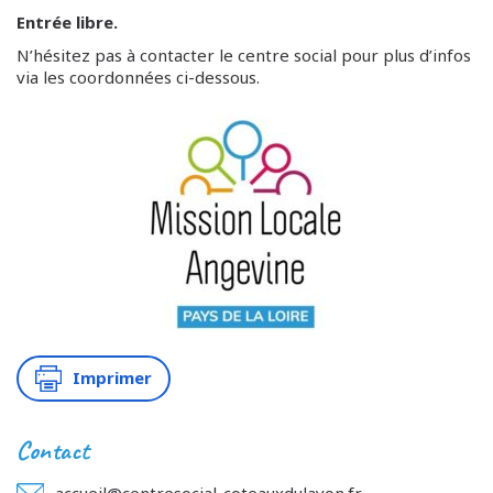
Entrée libre.
N’hésitez pas à contacter le centre social pour plus d’infos
via les coordonnées ci-dessous.
Imprimer
Contact
accueil@centresocial-coteauxdulayon.fr