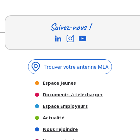
Suivez-nous !
Trouver votre antenne MLA
Espace Jeunes
Documents à télécharger
Espace Employeurs
Actualité
Nous rejoindre