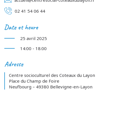
02 41 54 06 44
Date et heure
25 avril 2025
14:00 - 18:00
Adresse
Centre socioculturel des Coteaux du Layon
Place du Champ de Foire
Neufbourg – 49380 Bellevigne-en-Layon