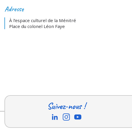
Adresse
À l’espace culturel de la Ménitré
Place du colonel Léon Faye
Suivez-nous !