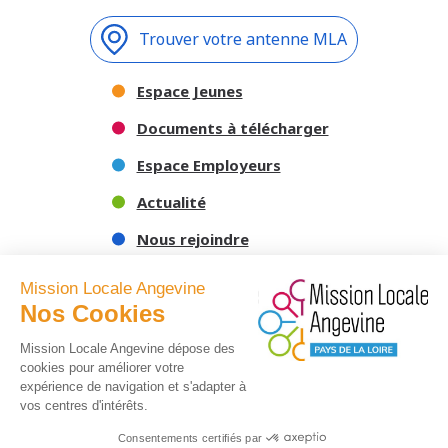
Trouver votre antenne MLA
Espace Jeunes
Documents à télécharger
Espace Employeurs
Actualité
Nous rejoindre
Nous contacter
Mission Locale Angevine
Nos Cookies
Mission Locale Angevine dépose des
cookies pour améliorer votre
expérience de navigation et s'adapter à
vos centres d'intérêts.
Consentements certifiés par