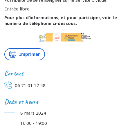
Possibilité de se renseigner sur le Service Civique.
Entrée libre.
Pour plus d’informations, et pour participer, voir le
numéro de téléphone ci-dessous.
Imprimer
Contact
06 71 01 17 48
Date et heure
8 mars 2024
16:00 - 19:00