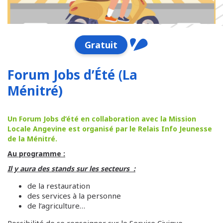
Gratuit
Forum Jobs d’Été (La
Ménitré)
Un Forum Jobs d’été en collaboration avec la Mission
Locale Angevine est organisé par le Relais Info Jeunesse
de la Ménitré.
Au programme :
Il y aura des stands sur les secteurs :
de la restauration
des services à la personne
de l’agriculture…