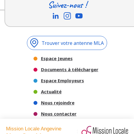
Suivez-nous !
Trouver votre antenne MLA
Espace Jeunes
Documents à télécharger
Espace Employeurs
Actualité
Nous rejoindre
Nous contacter
Mission Locale Angevine