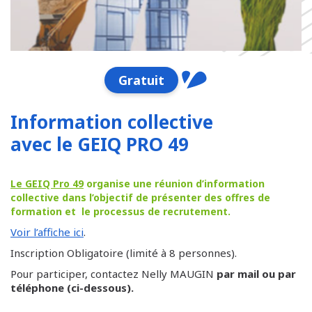
Gratuit
Information collective
avec le GEIQ PRO 49
Le GEIQ Pro 49
organise une réunion d’information
collective dans l’objectif de présenter des offres de
formation et le processus de recrutement.
Voir l’affiche ici
.
Inscription Obligatoire (limité à 8 personnes).
Pour participer, contactez Nelly MAUGIN
par mail ou par
téléphone (ci-dessous).