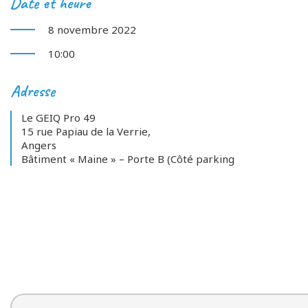
Date et heure
8 novembre 2022
10:00
Adresse
Le GEIQ Pro 49
15 rue Papiau de la Verrie,
Angers
Bâtiment « Maine » – Porte B (Côté parking