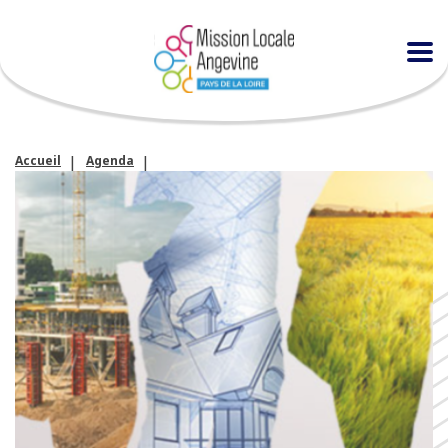
Accueil
Agenda
Information collective avec le GEIQ PRO 49