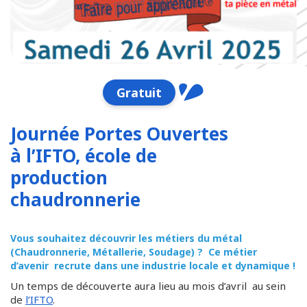
Gratuit
Journée Portes Ouvertes
à l’IFTO, école de
production
chaudronnerie
Vous souhaitez découvrir les métiers du métal
(Chaudronnerie, Métallerie, Soudage) ? Ce métier
d’avenir recrute dans une industrie locale et dynamique !
Un temps de découverte aura lieu au mois d’avril au sein
de
l’IFTO
.