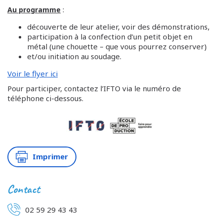
:
Au programme
découverte de leur atelier, voir des démonstrations,
participation à la confection d’un petit objet en
métal (une chouette – que vous pourrez conserver)
et/ou initiation au soudage.
Voir le flyer ici
Pour participer, contactez l’IFTO via le numéro de
téléphone ci-dessous.
Imprimer
Contact
02 59 29 43 43