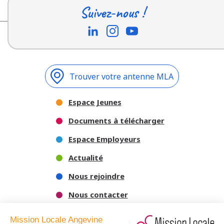
Suivez-nous !
Trouver votre antenne MLA
Espace Jeunes
Documents à télécharger
Espace Employeurs
Actualité
Nous rejoindre
Nous contacter
Mission Locale Angevine