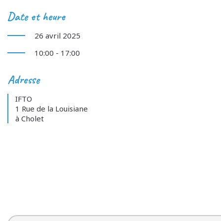
Date et heure
26 avril 2025
10:00 - 17:00
Adresse
IFTO
1 Rue de la Louisiane
à Cholet